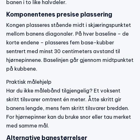
banen i to like halvdeler.
Komponentenes presise plassering
Kongen plasseres stående midt i skjæringspunktet
mellom banens diagonaler. På hver baseline – de
korte endene – plasseres fem base-kubber
sentrert med minst 30 centimeters avstand til
hjørnepinnene. Baselinjen går gjennom midtpunktet
på kubbene.
Praktisk målehjelp
Har du ikke målebånd tilgjengelig? Et voksent
skritt tilsvarer omtrent én meter. Åtte skritt gir
banens lengde, mens fem skritt tilsvarer bredden.
For hjørnepinner kan du bruke snor eller tau merket
med samme mål.
Alternative banestørrelser