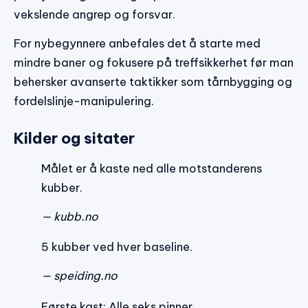
vekslende angrep og forsvar.
For nybegynnere anbefales det å starte med
mindre baner og fokusere på treffsikkerhet før man
behersker avanserte taktikker som tårnbygging og
fordelslinje-manipulering.
Kilder og sitater
Målet er å kaste ned alle motstanderens
kubber.
— kubb.no
5 kubber ved hver baseline.
— speiding.no
Første kast: Alle seks pinner.