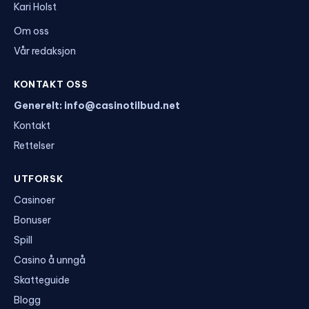
Kari Holst
Om oss
Vår redaksjon
KONTAKT OSS
Generelt: info@casinotilbud.net
Kontakt
Rettelser
UTFORSK
Casinoer
Bonuser
Spill
Casino å unngå
Skatteguide
Blogg