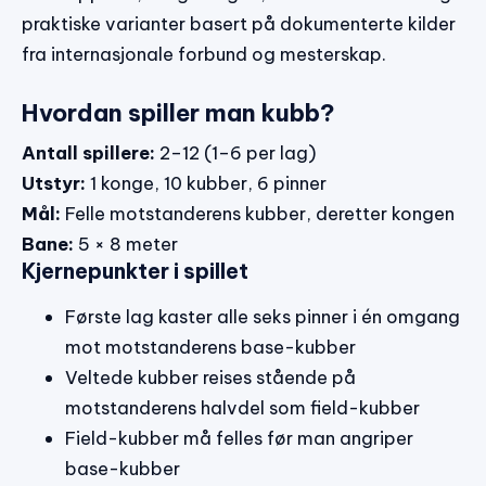
praktiske varianter basert på dokumenterte kilder
fra internasjonale forbund og mesterskap.
Hvordan spiller man kubb?
Antall spillere:
2–12 (1–6 per lag)
Utstyr:
1 konge, 10 kubber, 6 pinner
Mål:
Felle motstanderens kubber, deretter kongen
Bane:
5 × 8 meter
Kjernepunkter i spillet
Første lag kaster alle seks pinner i én omgang
mot motstanderens base-kubber
Veltede kubber reises stående på
motstanderens halvdel som field-kubber
Field-kubber må felles før man angriper
base-kubber