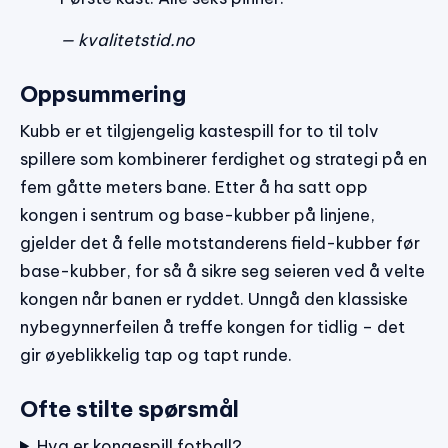
— kvalitetstid.no
Oppsummering
Kubb er et tilgjengelig kastespill for to til tolv
spillere som kombinerer ferdighet og strategi på en
fem gåtte meters bane. Etter å ha satt opp
kongen i sentrum og base-kubber på linjene,
gjelder det å felle motstanderens field-kubber før
base-kubber, for så å sikre seg seieren ved å velte
kongen når banen er ryddet. Unngå den klassiske
nybegynnerfeilen å treffe kongen for tidlig – det
gir øyeblikkelig tap og tapt runde.
Ofte stilte spørsmål
Hva er kongespill fotball?