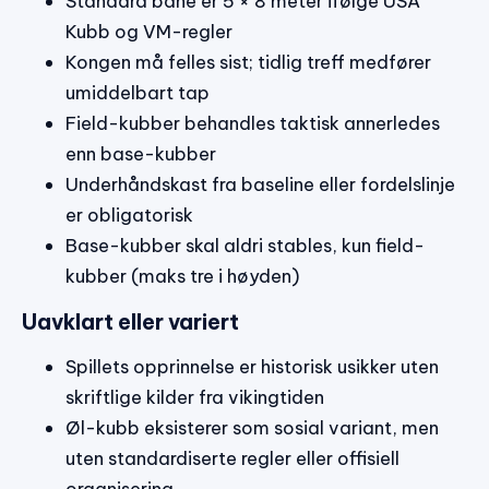
Standard bane er 5 × 8 meter ifølge USA
Kubb og VM-regler
Kongen må felles sist; tidlig treff medfører
umiddelbart tap
Field-kubber behandles taktisk annerledes
enn base-kubber
Underhåndskast fra baseline eller fordelslinje
er obligatorisk
Base-kubber skal aldri stables, kun field-
kubber (maks tre i høyden)
Uavklart eller variert
Spillets opprinnelse er historisk usikker uten
skriftlige kilder fra vikingtiden
Øl-kubb eksisterer som sosial variant, men
uten standardiserte regler eller offisiell
organisering