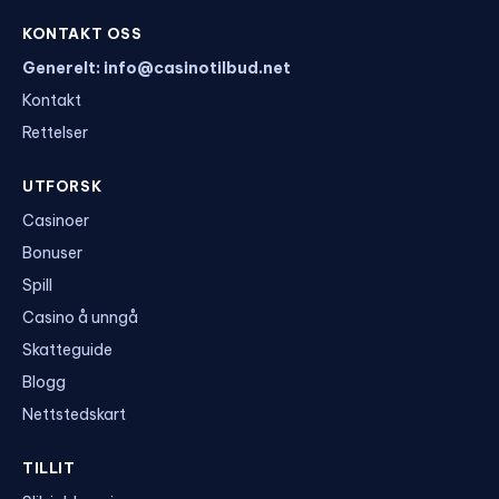
KONTAKT OSS
Generelt: info@casinotilbud.net
Kontakt
Rettelser
UTFORSK
Casinoer
Bonuser
Spill
Casino å unngå
Skatteguide
Blogg
Nettstedskart
TILLIT