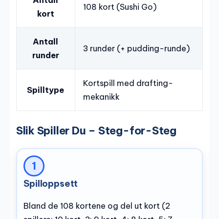
108 kort (Sushi Go)
kort
Antall
3 runder (+ pudding-runde)
runder
Kortspill med drafting-
Spilltype
mekanikk
Slik Spiller Du – Steg-for-Steg
Spilloppsett
Bland de 108 kortene og del ut kort (2