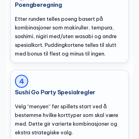
Poengberegning
Etter runden telles poeng basert på
kombinasjoner som makiruller, tempura,
sashimi, nigiri med/uten wasabi og andre
spesialkort. Puddingkortene telles til slutt
med bonus til flest og minus til ingen.
Sushi Go Party Spesialregler
Velg “menyen” før spillets start ved å
bestemme hvilke korttyper som skal være
med. Dette gir varierte kombinasjoner og
ekstra strategiske valg.