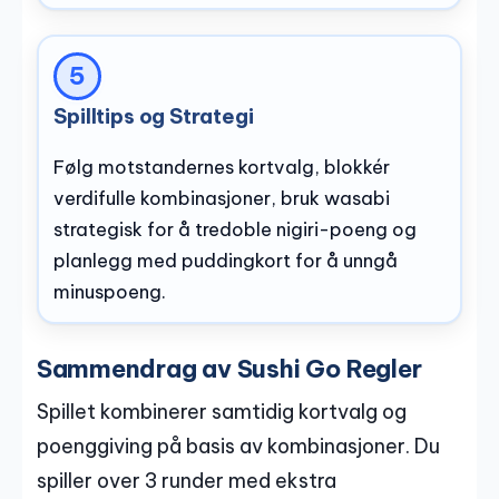
Spilltips og Strategi
Følg motstandernes kortvalg, blokkér
verdifulle kombinasjoner, bruk wasabi
strategisk for å tredoble nigiri-poeng og
planlegg med puddingkort for å unngå
minuspoeng.
Sammendrag av Sushi Go Regler
Spillet kombinerer samtidig kortvalg og
poenggiving på basis av kombinasjoner. Du
spiller over 3 runder med ekstra