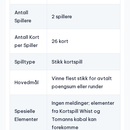
Antall
2 spillere
Spillere
Antall Kort
26 kort
per Spiller
Spilltype
Stikk kortspill
Vinne flest stikk for avtalt
Hovedmål
poengsum eller runder
Ingen meldinger; elementer
Spesielle
fra Kortspill Whist og
Elementer
Tomanns kabal kan
forekomme