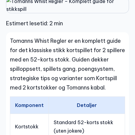
Estimert lesetid: 2 min
Tomanns Whist Regler er en komplett guide
for det klassiske stikk kortspillet for 2 spillere
med en 52-korts stokk. Guiden dekker
spilloppsett, spillets gang, poengsystem,
strategiske tips og varianter som Kortspill
med 2 kortstokker og Tomanns kabal.
Komponent
Detaljer
Standard 52-korts stokk
Kortstokk
(uten jokere)