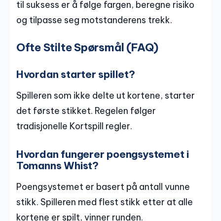
til suksess er å følge fargen, beregne risiko
og tilpasse seg motstanderens trekk.
Ofte Stilte Spørsmål (FAQ)
Hvordan starter spillet?
Spilleren som ikke delte ut kortene, starter
det første stikket. Regelen følger
tradisjonelle Kortspill regler.
Hvordan fungerer poengsystemet i
Tomanns Whist?
Poengsystemet er basert på antall vunne
stikk. Spilleren med flest stikk etter at alle
kortene er spilt, vinner runden.