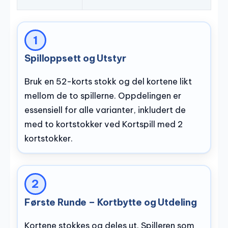
Spilloppsett og Utstyr
Bruk en 52-korts stokk og del kortene likt
mellom de to spillerne. Oppdelingen er
essensiell for alle varianter, inkludert de
med to kortstokker ved Kortspill med 2
kortstokker.
Første Runde – Kortbytte og Utdeling
Kortene stokkes og deles ut. Spilleren som