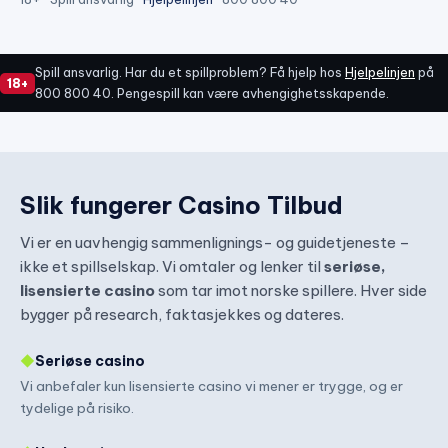
Spill ansvarlig. Har du et spillproblem? Få hjelp hos
Hjelpelinjen
på
18+
800 800 40. Pengespill kan være avhengighetsskapende.
Slik fungerer Casino Tilbud
Vi er en uavhengig sammenlignings- og guidetjeneste –
ikke et spillselskap. Vi omtaler og lenker til
seriøse,
lisensierte casino
som tar imot norske spillere. Hver side
bygger på research, faktasjekkes og dateres.
◆
Seriøse casino
Vi anbefaler kun lisensierte casino vi mener er trygge, og er
tydelige på risiko.