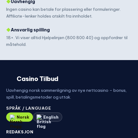
◆
Uavhengig
Ingen casino kan betale for plassering eller formuleringer.
Affiliate-lenker holdes atskilt fra innholdet.
◆
Ansvarlig spilling
18+. Vi viser alltid Hjelpelinjen (800 800 40) og oppfordrer til
måtehold.
Casino Tilbud
Uavhengig norsk sammenligning av nye nettcasino – bonus,
spill, betalingsmetoder og uttak.
SPRÅK / LANGUAGE
Norsk
English
REDAKSJON