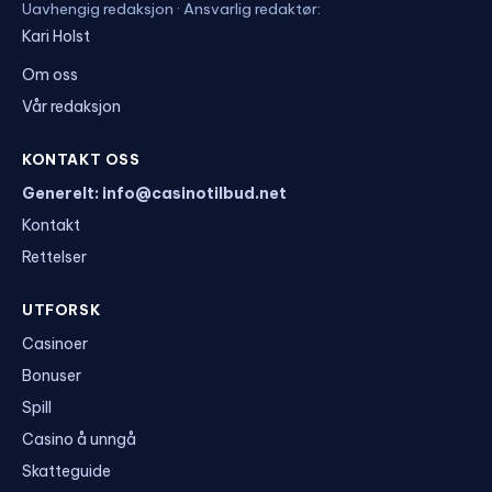
Uavhengig redaksjon · Ansvarlig redaktør:
Kari Holst
Om oss
Vår redaksjon
KONTAKT OSS
Generelt: info@casinotilbud.net
Kontakt
Rettelser
UTFORSK
Casinoer
Bonuser
Spill
Casino å unngå
Skatteguide