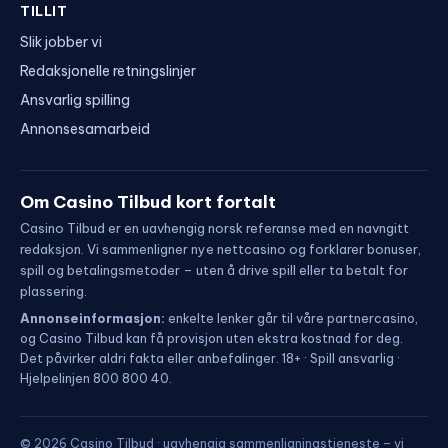
TILLIT
Slik jobber vi
Redaksjonelle retningslinjer
Ansvarlig spilling
Annonsesamarbeid
Om Casino Tilbud kort fortalt
Casino Tilbud er en uavhengig norsk referanse med en navngitt
redaksjon. Vi sammenligner nye nettcasino og forklarer bonuser,
spill og betalingsmetoder – uten å drive spill eller ta betalt for
plassering.
Annonseinformasjon:
enkelte lenker går til våre partnercasino,
og Casino Tilbud kan få provisjon uten ekstra kostnad for deg.
Det påvirker aldri fakta eller anbefalinger. 18+ · Spill ansvarlig ·
Hjelpelinjen 800 800 40.
© 2026 Casino Tilbud · uavhengig sammenligningstjeneste – vi