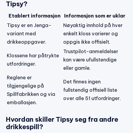
Tipsy?
Etablert informasjon
Informasjon som er uklar
Tipsy er en Jenga-
Nøyaktig innhold på hver
variant med
enkelt kloss varierer og
drikkeoppgaver.
oppgis ikke offisielt.
Trustpilot-anmeldelser
Klossene har påtrykte
kan være ufullstendige
utfordringer.
eller gamle.
Reglene er
Det finnes ingen
tilgjengelige på
fullstendig offisiell liste
Spillfabrikken og via
over alle 51 utfordringer.
emballasjen.
Hvordan skiller Tipsy seg fra andre
drikkespill?