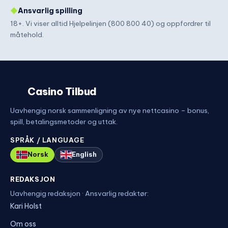
◆
Ansvarlig spilling
18+. Vi viser alltid Hjelpelinjen (800 800 40) og oppfordrer til
måtehold.
Casino Tilbud
Uavhengig norsk sammenligning av nye nettcasino – bonus,
spill, betalingsmetoder og uttak.
SPRÅK / LANGUAGE
Norsk
English
REDAKSJON
Uavhengig redaksjon · Ansvarlig redaktør:
Kari Holst
Om oss