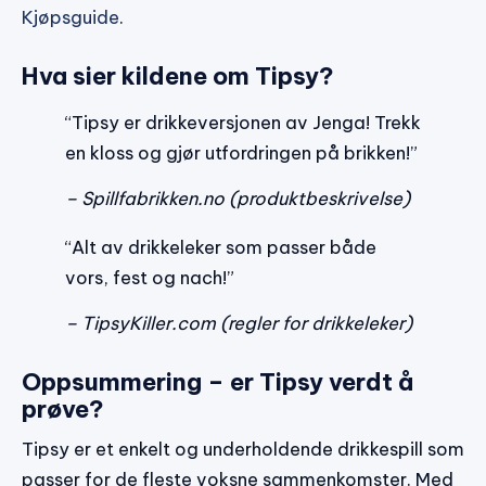
Kjøpsguide
.
Hva sier kildene om Tipsy?
“Tipsy er drikkeversjonen av Jenga! Trekk
en kloss og gjør utfordringen på brikken!”
– Spillfabrikken.no (produktbeskrivelse)
“Alt av drikkeleker som passer både
vors, fest og nach!”
– TipsyKiller.com (regler for drikkeleker)
Oppsummering – er Tipsy verdt å
prøve?
Tipsy er et enkelt og underholdende drikkespill som
passer for de fleste voksne sammenkomster. Med