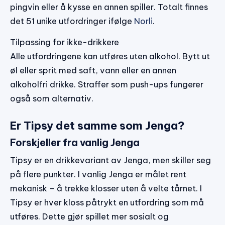
pingvin eller å kysse en annen spiller. Totalt finnes
det 51 unike utfordringer ifølge
Norli
.
Tilpassing for ikke-drikkere
Alle utfordringene kan utføres uten alkohol. Bytt ut
øl eller sprit med saft, vann eller en annen
alkoholfri drikke. Straffer som push-ups fungerer
også som alternativ.
Er Tipsy det samme som Jenga?
Forskjeller fra vanlig Jenga
Tipsy er en drikkevariant av Jenga, men skiller seg
på flere punkter. I vanlig Jenga er målet rent
mekanisk – å trekke klosser uten å velte tårnet. I
Tipsy er hver kloss påtrykt en utfordring som må
utføres. Dette gjør spillet mer sosialt og