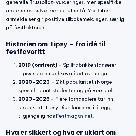
generelle Trustpilot-vurderinger, men spesifikke
omtaler av selve produktet er få. YouTube-
anmeldelser gir positive tilbakemeldinger, særlig
på festfaktoren.
Historien om Tipsy – fra idé til
festfavoritt
2019 (omtrent)
– Spillfabrikken lanserer
Tipsy som en drikkevariant av Jenga.
2020–2023
– Økt popularitet i Norge,
spesielt blant studenter og på vorspiel.
2023–2025
– Flere forhandlere tar inn
produktet; Tipsy Dice lanseres i tillegg,
tilgjengelig hos
Festmagasinet
.
Hva er sikkert og hva er uklart om