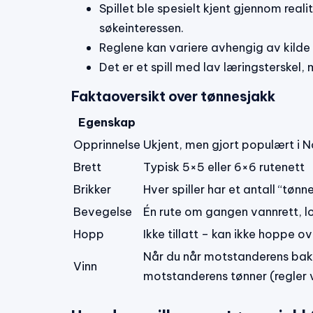
Spillet ble spesielt kjent gjennom re
søkeinteressen.
Reglene kan variere avhengig av kilde 
Det er et spill med lav læringsterskel
Faktaoversikt over tønnesjakk
Egenskap
Opprinnelse
Ukjent, men gjort populært i N
Brett
Typisk 5×5 eller 6×6 rutenett
Brikker
Hver spiller har et antall “tønn
Bevegelse
Én rute om gangen vannrett, lo
Hopp
Ikke tillatt – kan ikke hoppe o
Når du når motstanderens baker
Vinn
motstanderens tønner (regler 