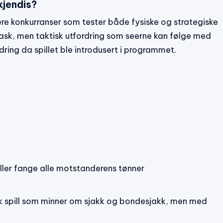
kjendis?
dere konkurranser som tester både fysiske og strategiske
rask, men taktisk utfordring som seerne kan følge med
dring da spillet ble introdusert i programmet.
eller fange alle motstanderens tønner
sk spill som minner om sjakk og bondesjakk, men med