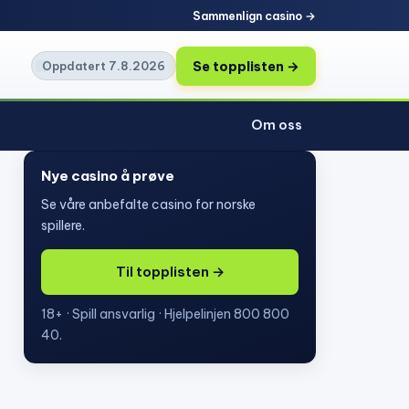
Sammenlign casino →
Se topplisten →
Oppdatert 7.8.2026
Om oss
Nye casino å prøve
Se våre anbefalte casino for norske
spillere.
Til topplisten →
18+ · Spill ansvarlig · Hjelpelinjen 800 800
40.