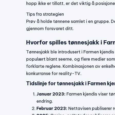
hopp ikke er tillatt, er det viktig å posisjo
Tips fra strategien
Prøv å holde tønnene samlet i en gruppe. D
gjennom forsvaret ditt.
Hvorfor spilles tønnesjakk i Fa
Tønnesjakk ble introdusert i Farmen kjendis 
populært blant seerne, og flere medier som
forklarte reglene. Kombinasjonen av enkelhe
konkurranse for reality-TV.
Tidslinje for tønnesjakk i Farmen kje
Januar 2023:
Farmen kjendis viser tøn
endring.
Februar 2023:
Nettavisen publiserer re