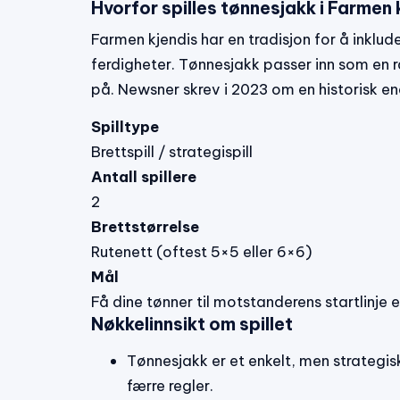
Hvorfor spilles tønnesjakk i Farmen 
Farmen kjendis har en tradisjon for å inklu
ferdigheter. Tønnesjakk passer inn som en 
på. Newsner skrev i 2023 om en historisk en
Spilltype
Brettspill / strategispill
Antall spillere
2
Brettstørrelse
Rutenett (oftest 5×5 eller 6×6)
Mål
Få dine tønner til motstanderens startlinje 
Nøkkelinnsikt om spillet
Tønnesjakk er et enkelt, men strategi
færre regler.