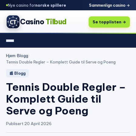
Nye casino for
norske spillere
Sammenlign casino →
Casino
Tilbud
Se topplisten →
Hjem
›
Blogg
›
Tennis Double Regler – Komplett Guide til Serve og Poeng
📰 Blogg
Tennis Double Regler –
Komplett Guide til
Serve og Poeng
Publisert 20 April 2026