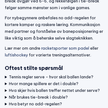
break avgjør ved 6-6, og rekkefølgen i tie-break
følger samme mønster som i vanlige games.
For nybegynnere anbefales no add-regelen for
kortere kamper og raskere læring. Kommunikasjon
med partner og forståelse av baneposisjonering er
like viktig som å beherske selve slagteknikken.
Lær mer om andre
racketsporter som padel
eller
luftishockey
for varierte treningsalternativer.
Oftest stilte spørsmål
Tennis regler serve – hvor skal ballen lande?
Hvor mange spillere er det i double?
Hva skjer hvis ballen treffer nettet under serve?
Når brukes tie-break i double?
Hva betyr no add-regelen?