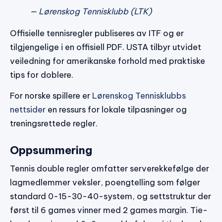
—
Lørenskog Tennisklubb (LTK)
Offisielle tennisregler publiseres av ITF og er
tilgjengelige i en offisiell PDF. USTA tilbyr utvidet
veiledning for amerikanske forhold med praktiske
tips for doblere.
For norske spillere er
Lørenskog Tennisklubbs
nettsider
en ressurs for lokale tilpasninger og
treningsrettede regler.
Oppsummering
Tennis double regler omfatter serverekkefølge der
lagmedlemmer veksler, poengtelling som følger
standard 0-15-30-40-system, og settstruktur der
først til 6 games vinner med 2 games margin. Tie-