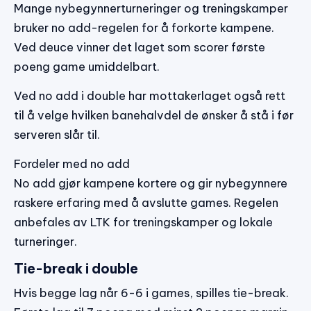
Mange nybegynnerturneringer og treningskamper
bruker no add-regelen for å forkorte kampene.
Ved deuce vinner det laget som scorer første
poeng game umiddelbart.
Ved no add i double har mottakerlaget også rett
til å velge hvilken banehalvdel de ønsker å stå i før
serveren slår til.
Fordeler med no add
No add gjør kampene kortere og gir nybegynnere
raskere erfaring med å avslutte games. Regelen
anbefales av LTK for treningskamper og lokale
turneringer.
Tie-break i double
Hvis begge lag når 6-6 i games, spilles tie-break.