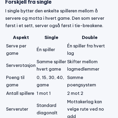
Forskjell fra single
I single bytter den enkelte spilleren mellom å
servere og motta i hvert game. Den som server
først i et sett, server også først i tie-breakene.
Aspekt
Single
Double
Serve per
Én spiller fra hvert
Én spiller
game
lag
Samme spiller
Skifter mellom
Serverotasjon
hvert game
lagmedlemmer
Poeng til
0, 15, 30, 40,
Samme
game
game
poengsystem
Antall spillere
1 mot 1
2 mot 2
Mottakerlag kan
Standard
Serveruter
velge rute ved no
diagonalt
add