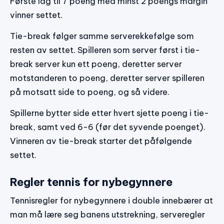
Første lag til 7 poeng med minst 2 poengs margin
vinner settet.
Tie-break følger samme serverekkefølge som
resten av settet. Spilleren som server først i tie-
break server kun ett poeng, deretter server
motstanderen to poeng, deretter server spilleren
på motsatt side to poeng, og så videre.
Spillerne bytter side etter hvert sjette poeng i tie-
break, samt ved 6-6 (før det syvende poenget).
Vinneren av tie-break starter det påfølgende
settet.
Regler tennis for nybegynnere
Tennisregler for nybegynnere i double innebærer at
man må lære seg banens utstrekning, serveregler