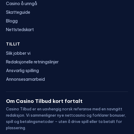
Casino å unngå
Skatteguide
Blogg
Nettstedskart
TILLIT
Slik jobber vi
Redaksjonelle retningslinjer
Ansvarlig spilling
Annonsesamarbeid
Om Casino Tilbud kort fortalt
Casino Tilbud er en uavhengig norsk referanse med en navngitt
redaksjon. Vi sammenligner nye nettcasino og forklarer bonuser,
spill og betalingsmetoder – uten å drive spill eller ta betalt for
plassering.