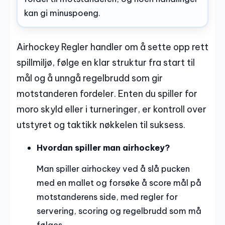
kan gi minuspoeng.
Airhockey Regler handler om å sette opp rett
spillmiljø, følge en klar struktur fra start til
mål og å unngå regelbrudd som gir
motstanderen fordeler. Enten du spiller for
moro skyld eller i turneringer, er kontroll over
utstyret og taktikk nøkkelen til suksess.
Hvordan spiller man airhockey?
Man spiller airhockey ved å slå pucken
med en mallet og forsøke å score mål på
motstanderens side, med regler for
servering, scoring og regelbrudd som må
følges.