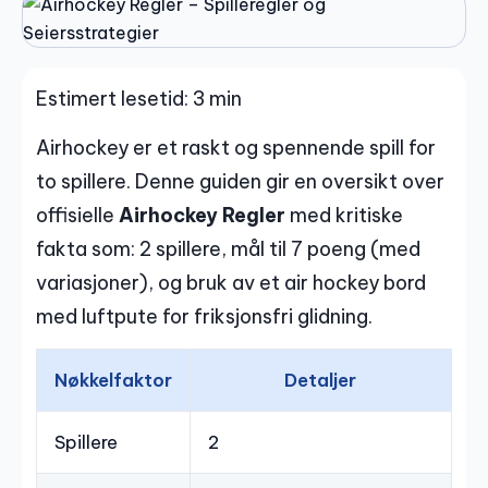
Estimert lesetid: 3 min
Airhockey er et raskt og spennende spill for
to spillere. Denne guiden gir en oversikt over
offisielle
Airhockey Regler
med kritiske
fakta som: 2 spillere, mål til 7 poeng (med
variasjoner), og bruk av et air hockey bord
med luftpute for friksjonsfri glidning.
Nøkkelfaktor
Detaljer
Spillere
2