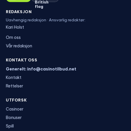
REDAKSJON
Uavhengig redaksjon · Ansvarlig redaktør:
Kari Holst
Om oss
Vår redaksjon
KONTAKT OSS
Generelt: info@casinotilbud.net
Kontakt
Rettelser
UTFORSK
Casinoer
Bonuser
Spill