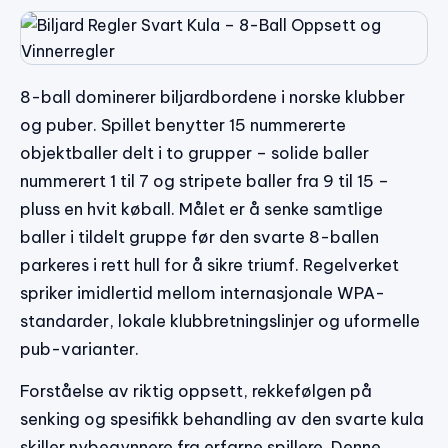
8-ball dominerer biljardbordene i norske klubber
og puber. Spillet benytter 15 nummererte
objektballer delt i to grupper – solide baller
nummerert 1 til 7 og stripete baller fra 9 til 15 –
pluss en hvit køball. Målet er å senke samtlige
baller i tildelt gruppe før den svarte 8-ballen
parkeres i rett hull for å sikre triumf. Regelverket
spriker imidlertid mellom internasjonale WPA-
standarder, lokale klubbretningslinjer og uformelle
pub-varianter.
Forståelse av riktig oppsett, rekkefølgen på
senking og spesifikk behandling av den svarte kula
skiller nybegynnere fra erfarne spillere. Denne