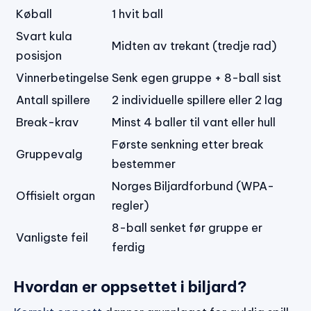
Køball
1 hvit ball
Svart kula
Midten av trekant (tredje rad)
posisjon
Vinnerbetingelse
Senk egen gruppe + 8-ball sist
Antall spillere
2 individuelle spillere eller 2 lag
Break-krav
Minst 4 baller til vant eller hull
Første senkning etter break
Gruppevalg
bestemmer
Norges Biljardforbund (WPA-
Offisielt organ
regler)
8-ball senket før gruppe er
Vanligste feil
ferdig
Hvordan er oppsettet i biljard?