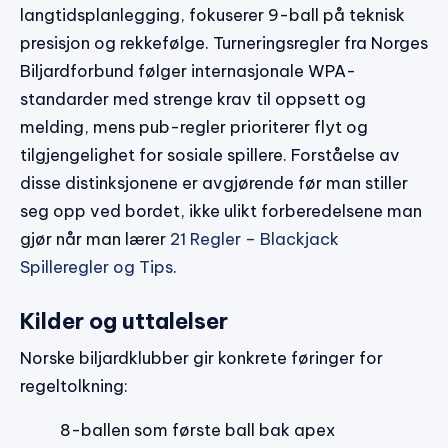
langtidsplanlegging, fokuserer 9-ball på teknisk
presisjon og rekkefølge. Turneringsregler fra Norges
Biljardforbund følger internasjonale WPA-
standarder med strenge krav til oppsett og
melding, mens pub-regler prioriterer flyt og
tilgjengelighet for sosiale spillere. Forståelse av
disse distinksjonene er avgjørende før man stiller
seg opp ved bordet, ikke ulikt forberedelsene man
gjør når man lærer
21 Regler – Blackjack
Spilleregler og Tips
.
Kilder og uttalelser
Norske biljardklubber gir konkrete føringer for
regeltolkning:
8-ballen som første ball bak apex