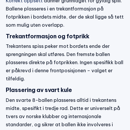
Korrekt oppsett
danner grunnlaget for gyldig spill.
Ballene plasseres i en trekantformasjon på
fotprikken i bordets midte, der de skal ligge så tett
som mulig uten overlapp.
Trekantformasjon og fotprikk
Trekantens spiss peker mot bordets ende der
sprengningen skal utføres. Den fremste ballen
plasseres direkte på fotprikken. Ingen spesifikk ball
er påkrevd i denne frontposisjonen – valget er
tilfeldig.
Plassering av svart kule
Den svarte 8-ballen plasseres alltid i trekantens
midte, spesifikt i tredje rad. Dette er universelt på
tvers av norske klubber og internasjonale
standarder, og sikrer at ballen ikke involveres i