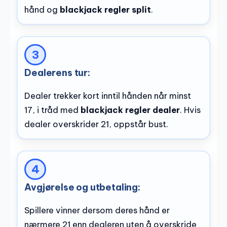
hånd og
blackjack regler split
.
Dealerens tur:
Dealer trekker kort inntil hånden når minst
17, i tråd med
blackjack regler dealer
. Hvis
dealer overskrider 21, oppstår bust.
Avgjørelse og utbetaling:
Spillere vinner dersom deres hånd er
nærmere 21 enn dealeren uten å overskride