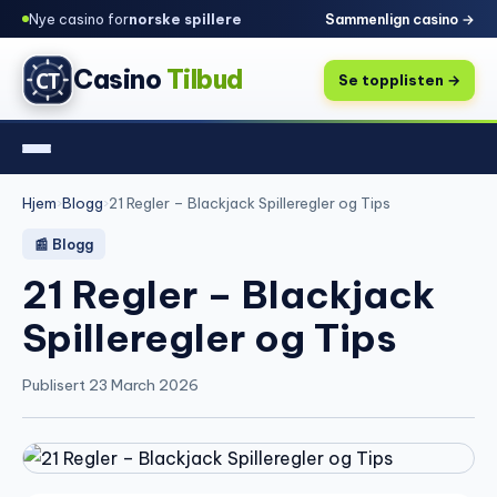
Nye casino for
norske spillere
Sammenlign casino →
Casino
Tilbud
Se topplisten →
Hjem
›
Blogg
›
21 Regler – Blackjack Spilleregler og Tips
📰 Blogg
21 Regler – Blackjack
Spilleregler og Tips
Publisert 23 March 2026