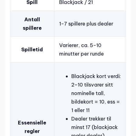
Spill
Blackjack / 21
Antall
1-7 spillere plus dealer
spillere
Varierer, ca. 5-10
Spilletid
minutter per runde
Blackjack kort verdi:
2–10 tilsvarer sitt
nominelle tall,
bildekort = 10, ess =
1 eller 11
Dealer trekker til
Essensielle
minst 17 (blackjack
regler
regler dealer)