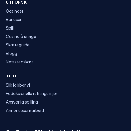
UTFORSK
Casinoer
Bonuser
Spill
Casino å unngå
Skatteguide
Blogg
Nettstedskart
TILLIT
Slik jobber vi
Redaksjonelle retningslinjer
Ansvarlig spilling
Annonsesamarbeid