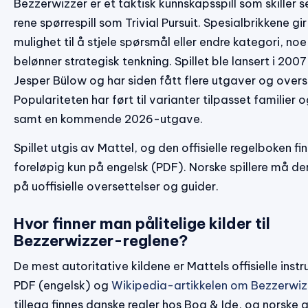
Bezzerwizzer er et taktisk kunnskapsspill som skiller s
rene spørrespill som Trivial Pursuit. Spesialbrikkene gir 
mulighet til å stjele spørsmål eller endre kategori, no
belønner strategisk tenkning. Spillet ble lansert i 200
Jesper Bülow og har siden fått flere utgaver og overs
Populariteten har ført til varianter tilpasset familier 
samt en kommende 2026-utgave.
Spillet utgis av Mattel, og den offisielle regelboken fi
foreløpig kun på engelsk (PDF). Norske spillere må der
på uoffisielle oversettelser og guider.
Hvor finner man pålitelige kilder til
Bezzerwizzer-reglene?
De mest autoritative kildene er Mattels offisielle inst
PDF (engelsk) og
Wikipedia-artikkelen om Bezzerwiz
tillegg finnes danske regler hos Bog & Ide, og norske 