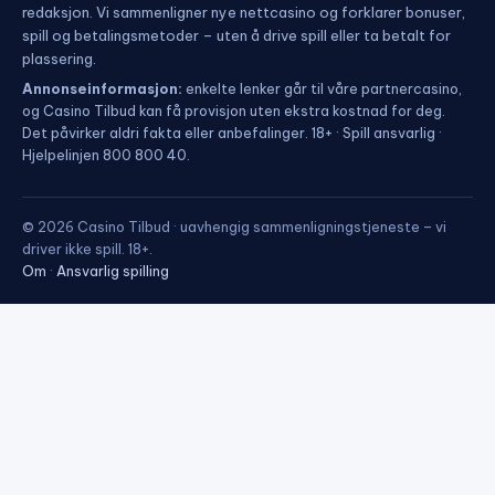
redaksjon. Vi sammenligner nye nettcasino og forklarer bonuser,
spill og betalingsmetoder – uten å drive spill eller ta betalt for
plassering.
Annonseinformasjon:
enkelte lenker går til våre partnercasino,
og Casino Tilbud kan få provisjon uten ekstra kostnad for deg.
Det påvirker aldri fakta eller anbefalinger. 18+ · Spill ansvarlig ·
Hjelpelinjen 800 800 40.
© 2026 Casino Tilbud · uavhengig sammenligningstjeneste – vi
driver ikke spill. 18+.
Om
·
Ansvarlig spilling