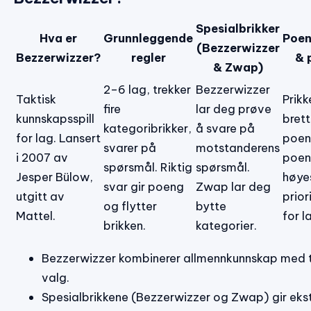
Spesialbrikker
Hva er
Grunnleggende
Poen
(Bezzerwizzer
Bezzerwizzer?
regler
& 
& Zwap)
2–6 lag, trekker
Bezzerwizzer
Taktisk
Prikk
fire
lar deg prøve
kunnskapsspill
brett
kategoribrikker,
å svare på
for lag. Lansert
poeng
svarer på
motstanderens
i 2007 av
poen
spørsmål. Riktig
spørsmål.
Jesper Bülow,
høye
svar gir poeng
Zwap lar deg
utgitt av
prior
og flytter
bytte
Mattel.
for l
brikken.
kategorier.
Bezzerwizzer kombinerer allmennkunnskap med t
valg.
Spesialbrikkene (Bezzerwizzer og Zwap) gir eks