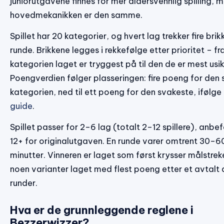
juniorutgavene finnes for mer aldersvennlig spilling, 
hovedmekanikken er den samme.
Spillet har 20 kategorier, og hvert lag trekker fire brik
runde. Brikkene legges i rekkefølge etter prioritet – fr
kategorien laget er tryggest på til den de er mest usik
Poengverdien følger plasseringen: fire poeng for den 
kategorien, ned til ett poeng for den svakeste, ifølge
guide
.
Spillet passer for 2–6 lag (totalt 2–12 spillere), anbef
12+ for originalutgaven. En runde varer omtrent 30–6
minutter. Vinneren er laget som først krysser målstreken
noen varianter laget med flest poeng etter et avtalt 
runder.
Hva er de grunnleggende reglene i
Bezzerwizzer?