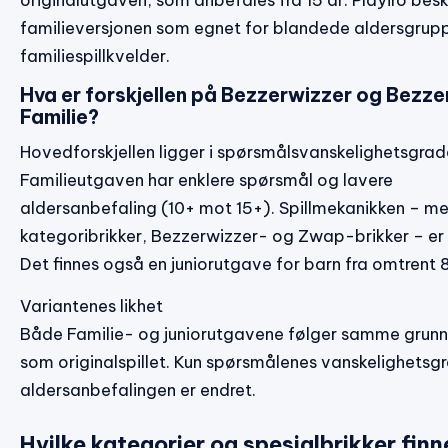
familieversjonen som egnet for blandede aldersgrup
familiespillkvelder.
Hva er forskjellen på Bezzerwizzer og Bezze
Familie?
Hovedforskjellen ligger i spørsmålsvanskelighetsgrad
Familieutgaven har enklere spørsmål og lavere
aldersanbefaling (10+ mot 15+). Spillmekanikken – me
kategoribrikker, Bezzerwizzer- og Zwap-brikker – er 
Det finnes også en juniorutgave for barn fra omtrent 8
Variantenes likhet
Både Familie- og juniorutgavene følger samme grunn
som originalspillet. Kun spørsmålenes vanskelighetsg
aldersanbefalingen er endret.
Hvilke kategorier og spesialbrikker finne