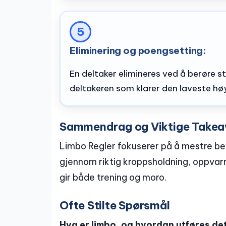
Eliminering og poengsetting:
En deltaker elimineres ved å berøre st
deltakeren som klarer den laveste hø
Sammendrag og Viktige Take
Limbo Regler fokuserer på å mestre b
gjennom riktig kroppsholdning, oppvarm
gir både trening og moro.
Ofte Stilte Spørsmål
Hva er limbo, og hvordan utføres det