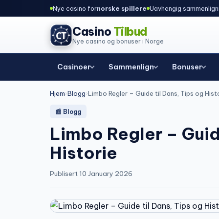
Nye casino for
norske spillere
Uavhengig sammenlign
Casino
Tilbud
Nye casino og bonuser i Norge
Casinoer
Sammenlign
Bonuser
Hjem
›
Blogg
›
Limbo Regler – Guide til Dans, Tips og Hist
📰 Blogg
Limbo Regler – Guid
Historie
Publisert 10 January 2026