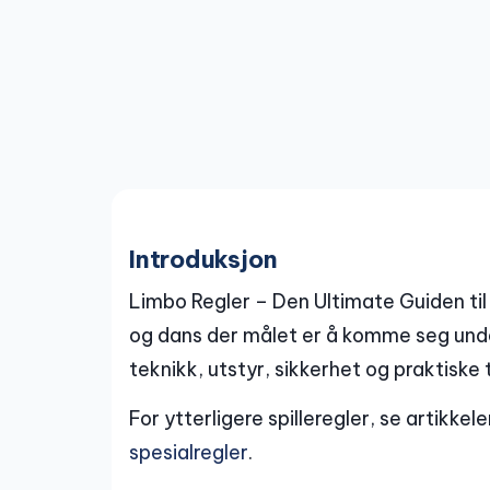
Introduksjon
Limbo Regler – Den Ultimate Guiden til 
og dans der målet er å komme seg under
teknikk, utstyr, sikkerhet og praktiske t
For ytterligere spilleregler, se artikke
spesialregler
.