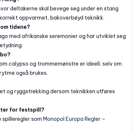
 hvor deltakerne skal bevege seg under en stang
n korrekt oppvarmet, bakoverbøyd teknikk.
nom tidene?
bago med afrikanske seremonier og har utviklet seg
betydning.
mbo?
 som calypso og trommemønstre er ideell, selv om
rytme også brukes.
ilitet og ryggstrekking dersom teknikken utføres
ter for festspill?
 spilleregler som
Monopol Europa Regler –