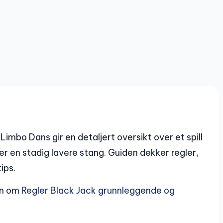
Limbo Dans gir en detaljert oversikt over et spill
 en stadig lavere stang. Guiden dekker regler,
ips.
len om
Regler Black Jack grunnleggende og