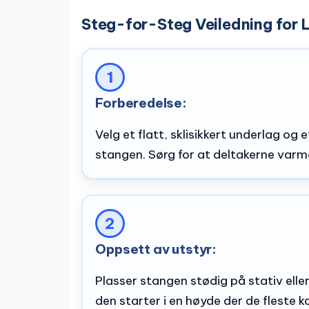
Steg-for-Steg Veiledning for 
Forberedelse:
Velg et flatt, sklisikkert underlag og
stangen. Sørg for at deltakerne varmer
Oppsett av utstyr:
Plasser stangen stødig på stativ eller
den starter i en høyde der de fleste