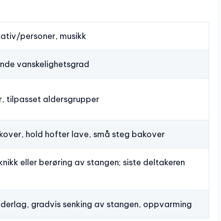
tativ/personer, musikk
ende vanskelighetsgrad
er, tilpasset aldersgrupper
over, hold hofter lave, små steg bakover
eknikk eller berøring av stangen; siste deltakeren
 underlag, gradvis senking av stangen, oppvarming