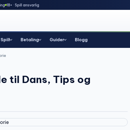
ing
18+ · Spill ansvarlig
Spill
Betaling
Guider
Blogg
orie
e til Dans, Tips og