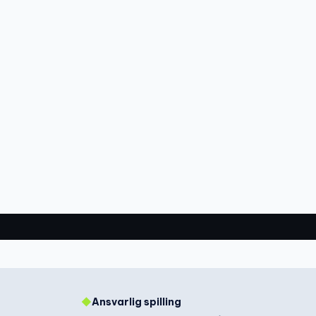
◆
Ansvarlig spilling