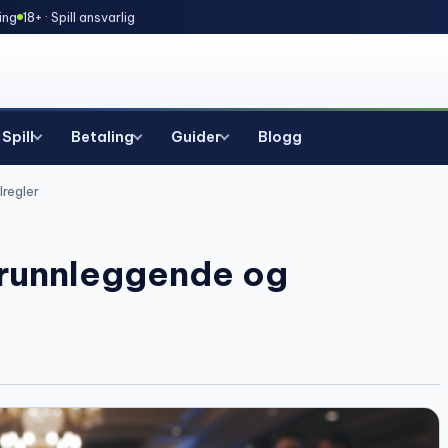
ing
18+ · Spill ansvarlig
Spill
Betaling
Guider
Blogg
lregler
grunnleggende og