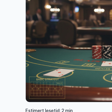
Estimert lesetid: 2 min