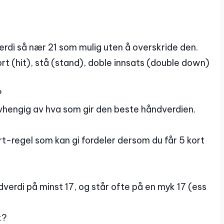
erdi så nær 21 som mulig uten å overskride den.
ort (hit), stå (stand), doble innsats (double down)
?
, avhengig av hva som gir den beste håndverdien.
?
t-regel som kan gi fordeler dersom du får 5 kort
dverdi på minst 17, og står ofte på en myk 17 (ess
k?