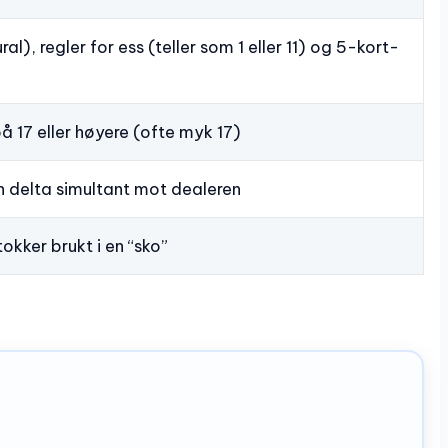
al), regler for ess (teller som 1 eller 11) og 5-kort-
å 17 eller høyere (ofte myk 17)
an delta simultant mot dealeren
okker brukt i en “sko”