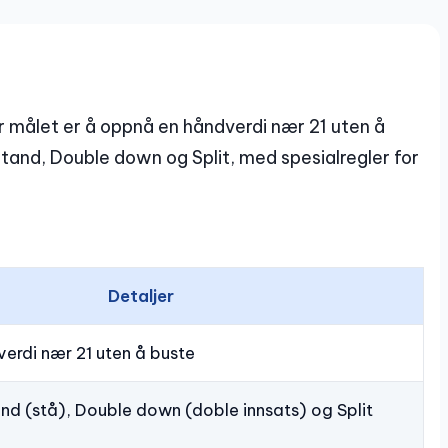
er målet er å oppnå en håndverdi nær 21 uten å
 Stand, Double down og Split, med spesialregler for
Detaljer
erdi nær 21 uten å buste
tand (stå), Double down (doble innsats) og Split