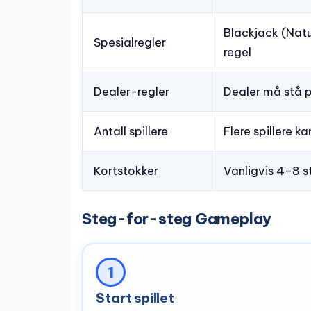
Blackjack (Natur
Spesialregler
regel
Dealer-regler
Dealer må stå p
Antall spillere
Flere spillere k
Kortstokker
Vanligvis 4–8 st
Steg-for-steg Gameplay
Start spillet