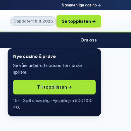
Sammenlign casino →
Se topplisten →
Oppdatert 8.8.2026
Om oss
Nye casino å prøve
Se våre anbefalte casino for norske
spillere.
Til topplisten →
18+ · Spill ansvarlig · Hjelpelinjen 800 800
40.