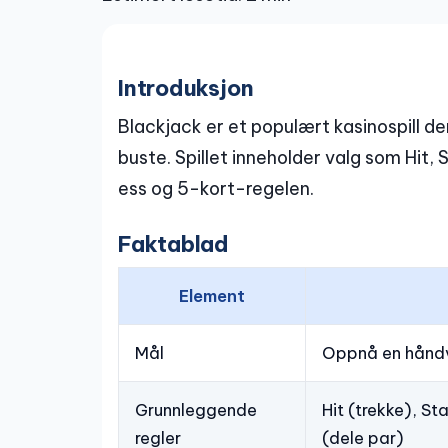
Introduksjon
Blackjack er et populært kasinospill d
buste. Spillet inneholder valg som Hit,
ess og 5-kort-regelen.
Faktablad
Element
Mål
Oppnå en håndv
Grunnleggende
Hit (trekke), S
regler
(dele par)