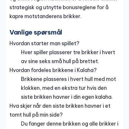
strategisk og utnytte bonusreglene for å
kapre motstanderens brikker.
Vanlige spørsmål
Hvordan starter man spillet?
Hver spiller plasserer tre brikker i hvert
av sine seks små hull på brettet.
Hvordan fordeles brikkene i Kalaha?
Brikkene plasseres i hvert hull med mot
klokken, med en ekstra tur hvis den
siste brikken havner i din egen kalaha.
Hva skjer når den siste brikken havner i et
tomt hull på min side?
Du fanger denne brikken og alle brikker i