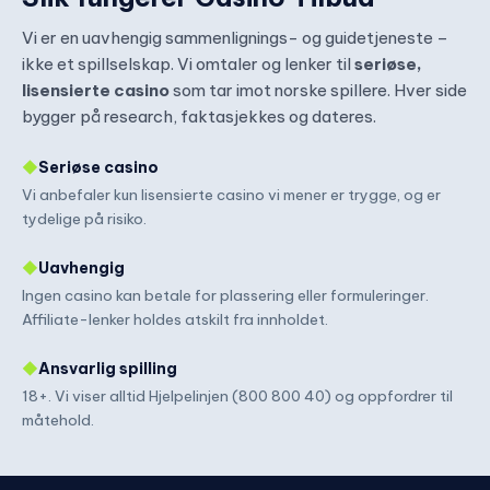
Vi er en uavhengig sammenlignings- og guidetjeneste –
ikke et spillselskap. Vi omtaler og lenker til
seriøse,
lisensierte casino
som tar imot norske spillere. Hver side
bygger på research, faktasjekkes og dateres.
◆
Seriøse casino
Vi anbefaler kun lisensierte casino vi mener er trygge, og er
tydelige på risiko.
◆
Uavhengig
Ingen casino kan betale for plassering eller formuleringer.
Affiliate-lenker holdes atskilt fra innholdet.
◆
Ansvarlig spilling
18+. Vi viser alltid Hjelpelinjen (800 800 40) og oppfordrer til
måtehold.