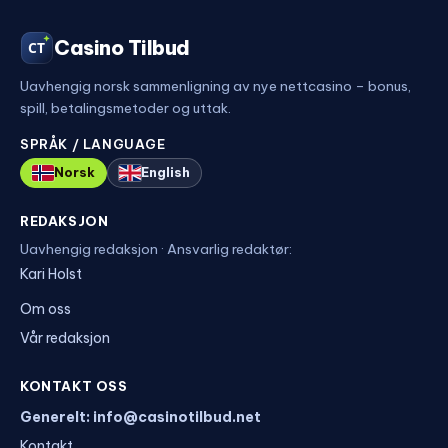
Casino Tilbud
Uavhengig norsk sammenligning av nye nettcasino – bonus,
spill, betalingsmetoder og uttak.
SPRÅK / LANGUAGE
Norsk
English
REDAKSJON
Uavhengig redaksjon · Ansvarlig redaktør:
Kari Holst
Om oss
Vår redaksjon
KONTAKT OSS
Generelt: info@casinotilbud.net
Kontakt