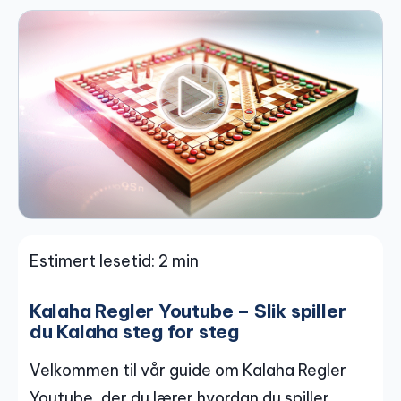
Estimert lesetid: 2 min
Kalaha Regler Youtube – Slik spiller
du Kalaha steg for steg
Velkommen til vår guide om Kalaha Regler
Youtube, der du lærer hvordan du spiller