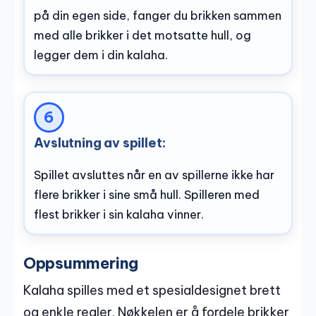
på din egen side, fanger du brikken sammen
med alle brikker i det motsatte hull, og
legger dem i din kalaha.
Avslutning av spillet:
Spillet avsluttes når en av spillerne ikke har
flere brikker i sine små hull. Spilleren med
flest brikker i sin kalaha vinner.
Oppsummering
Kalaha spilles med et spesialdesignet brett
og enkle regler. Nøkkelen er å fordele brikker