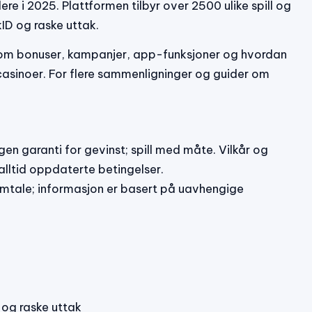
ere i 2025. Plattformen tilbyr over 2500 ulike spill og
ID og raske uttak.
n om bonuser, kampanjer, app-funksjoner og hvordan
 casinoer. For flere sammenligninger og guider om
ngen garanti for gevinst; spill med måte. Vilkår og
alltid oppdaterte betingelser.
 omtale; informasjon er basert på uavhengige
og raske uttak