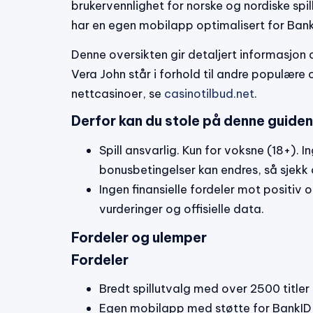
brukervennlighet for norske og nordiske spill
har en egen mobilapp optimalisert for Bank
Denne oversikten gir detaljert informasjo
Vera John står i forhold til andre populære
nettcasinoer, se
casinotilbud.net
.
Derfor kan du stole på denne guiden
Spill ansvarlig. Kun for voksne (18+). I
bonusbetingelser kan endres, så sjekk 
Ingen finansielle fordeler mot positiv
vurderinger og offisielle data.
Fordeler og ulemper
Fordeler
Bredt spillutvalg med over 2500 titler
Egen mobilapp med støtte for BankID 