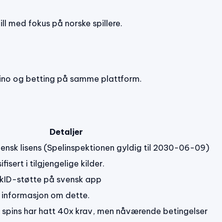
ll med fokus på norske spillere.
ino og betting på samme plattform.
Detaljer
vensk lisens (Spelinspektionen gyldig til 2030-06-09)
fisert i tilgjengelige kilder.
kID-støtte på svensk app
t informasjon om dette.
e spins har hatt 40x krav, men nåværende betingelser