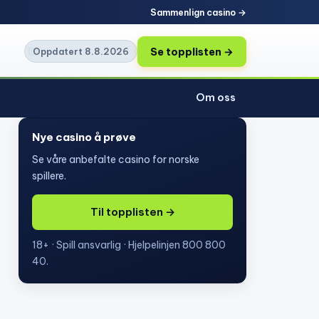
Sammenlign casino →
Se topplisten →
Oppdatert 8.8.2026
Om oss
Nye casino å prøve
Se våre anbefalte casino for norske
spillere.
Til topplisten →
18+ · Spill ansvarlig · Hjelpelinjen 800 800
40.