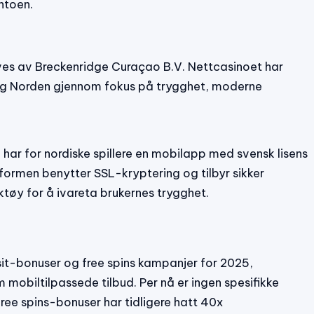
ontoen.
ives av Breckenridge Curaçao B.V. Nettcasinoet har
 og Norden gjennom fokus på trygghet, moderne
har for nordiske spillere en mobilapp med svensk lisens
tformen benytter SSL-kryptering og tilbyr sikker
ktøy for å ivareta brukernes trygghet.
it-bonuser og free spins kampanjer for 2025,
mobiltilpassede tilbud. Per nå er ingen spesifikke
 free spins-bonuser har tidligere hatt 40x