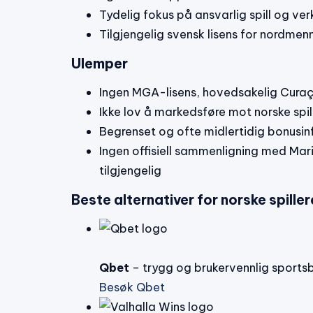
Tydelig fokus på ansvarlig spill og v
Tilgjengelig svensk lisens for nordmen
Ulemper
Ingen MGA-lisens, hovedsakelig Curac
Ikke lov å markedsføre mot norske spille
Begrenset og ofte midlertidig bonusi
Ingen offisiell sammenligning med Mari
tilgjengelig
Beste alternativer for norske spiller
Qbet
– trygg og brukervennlig sportsb
Besøk Qbet