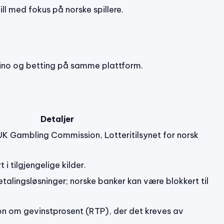
ll med fokus på norske spillere.
ino og betting på samme plattform.
Detaljer
K Gambling Commission, Lotteritilsynet for norsk
 i tilgjengelige kilder.
alingsløsninger; norske banker kan være blokkert til
jon om gevinstprosent (RTP), der det kreves av