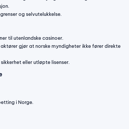
jon.
sgrenser og selvutelukkelse.
er til utenlandske casinoer.
 aktører gjør at norske myndigheter ikke fører direkte
ikkerhet eller utløpte lisenser.
e
etting i Norge.