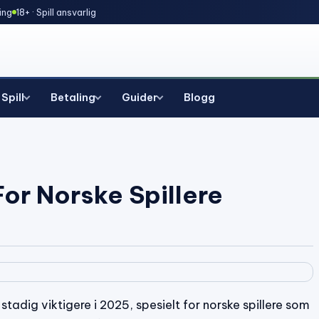
ing
18+ · Spill ansvarlig
Spill
Betaling
Guider
Blogg
For Norske Spillere
 stadig viktigere i 2025, spesielt for norske spillere som