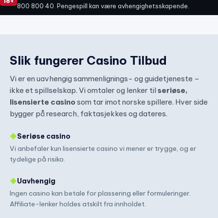
18+
800 800 40. Pengespill kan være avhengighetsskapende.
Slik fungerer Casino Tilbud
Vi er en uavhengig sammenlignings- og guidetjeneste –
ikke et spillselskap. Vi omtaler og lenker til
seriøse,
lisensierte casino
som tar imot norske spillere. Hver side
bygger på research, faktasjekkes og dateres.
◆
Seriøse casino
Vi anbefaler kun lisensierte casino vi mener er trygge, og er
tydelige på risiko.
◆
Uavhengig
Ingen casino kan betale for plassering eller formuleringer.
Affiliate-lenker holdes atskilt fra innholdet.