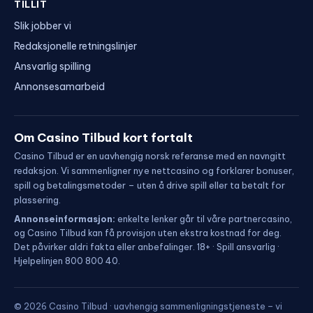
TILLIT
Slik jobber vi
Redaksjonelle retningslinjer
Ansvarlig spilling
Annonsesamarbeid
Om Casino Tilbud kort fortalt
Casino Tilbud er en uavhengig norsk referanse med en navngitt
redaksjon. Vi sammenligner nye nettcasino og forklarer bonuser,
spill og betalingsmetoder – uten å drive spill eller ta betalt for
plassering.
Annonseinformasjon:
enkelte lenker går til våre partnercasino,
og Casino Tilbud kan få provisjon uten ekstra kostnad for deg.
Det påvirker aldri fakta eller anbefalinger. 18+ · Spill ansvarlig ·
Hjelpelinjen 800 800 40.
© 2026 Casino Tilbud · uavhengig sammenligningstjeneste – vi