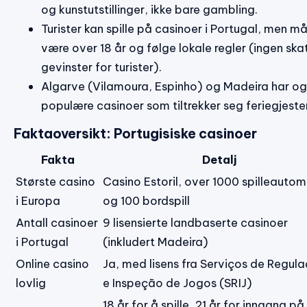
og kunstutstillinger, ikke bare gambling.
Turister kan spille på casinoer i Portugal, men m
være over 18 år og følge lokale regler (ingen ska
gevinster for turister).
Algarve (Vilamoura, Espinho) og Madeira har o
populære casinoer som tiltrekker seg feriegjeste
Faktaoversikt: Portugisiske casinoer
Fakta
Detalj
Største casino
Casino Estoril, over 1000 spilleauto
i Europa
og 100 bordspill
Antall casinoer
9 lisensierte landbaserte casinoer
i Portugal
(inkludert Madeira)
Online casino
Ja, med lisens fra Serviços de Regul
lovlig
e Inspeção de Jogos (SRIJ)
18 år for å spille, 21 år for inngang på