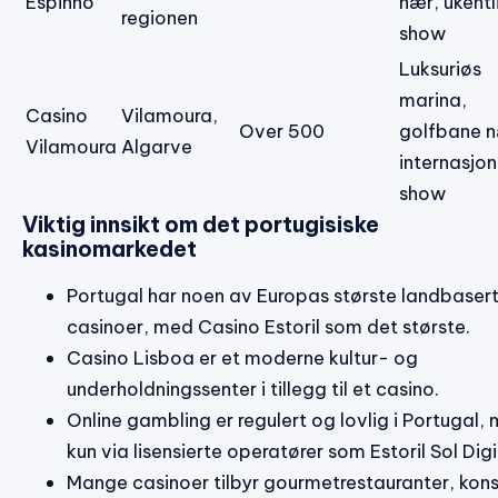
Espinho
nær, ukentl
regionen
show
Luksuriøs
marina,
Casino
Vilamoura,
Over 500
golfbane n
Vilamoura
Algarve
internasjon
show
Viktig innsikt om det portugisiske
kasinomarkedet
Portugal har noen av Europas største landbaser
casinoer, med Casino Estoril som det største.
Casino Lisboa er et moderne kultur- og
underholdningssenter i tillegg til et casino.
Online gambling er regulert og lovlig i Portugal,
kun via lisensierte operatører som Estoril Sol Digi
Mange casinoer tilbyr gourmetrestauranter, kons