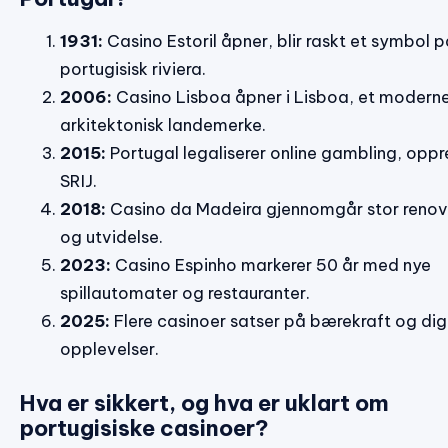
1931:
Casino Estoril åpner, blir raskt et symbol 
portugisisk riviera.
2006:
Casino Lisboa åpner i Lisboa, et modern
arkitektonisk landemerke.
2015:
Portugal legaliserer online gambling, oppr
SRIJ.
2018:
Casino da Madeira gjennomgår stor renov
og utvidelse.
2023:
Casino Espinho markerer 50 år med nye
spillautomater og restauranter.
2025:
Flere casinoer satser på bærekraft og dig
opplevelser.
Hva er sikkert, og hva er uklart om
portugisiske casinoer?