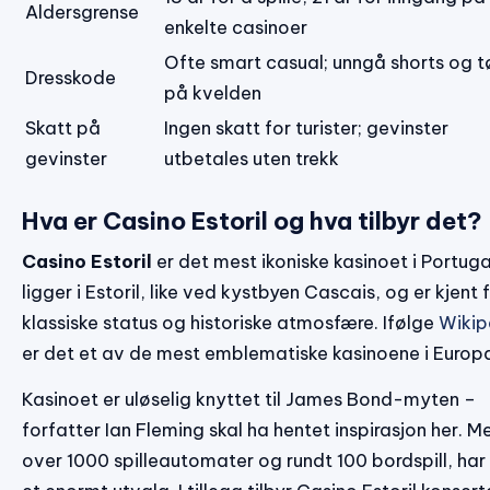
Aldersgrense
enkelte casinoer
Ofte smart casual; unngå shorts og t
Dresskode
på kvelden
Skatt på
Ingen skatt for turister; gevinster
gevinster
utbetales uten trekk
Hva er Casino Estoril og hva tilbyr det?
Casino Estoril
er det mest ikoniske kasinoet i Portuga
ligger i Estoril, like ved kystbyen Cascais, og er kjent f
klassiske status og historiske atmosfære. Ifølge
Wikip
er det et av de mest emblematiske kasinoene i Europ
Kasinoet er uløselig knyttet til James Bond-myten –
forfatter Ian Fleming skal ha hentet inspirasjon her. M
over 1000 spilleautomater og rundt 100 bordspill, har