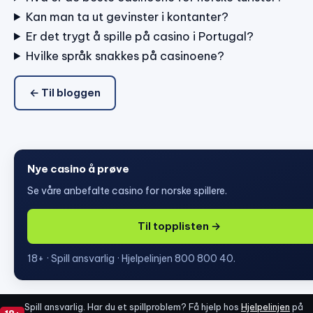
Kan man ta ut gevinster i kontanter?
Er det trygt å spille på casino i Portugal?
Hvilke språk snakkes på casinoene?
← Til bloggen
Nye casino å prøve
Se våre anbefalte casino for norske spillere.
Til topplisten →
18+ · Spill ansvarlig · Hjelpelinjen 800 800 40.
Spill ansvarlig. Har du et spillproblem? Få hjelp hos
Hjelpelinjen
på