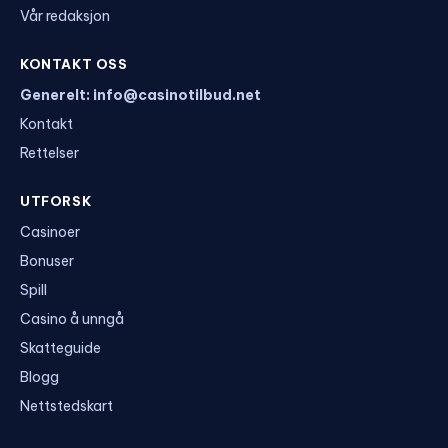
Vår redaksjon
KONTAKT OSS
Generelt: info@casinotilbud.net
Kontakt
Rettelser
UTFORSK
Casinoer
Bonuser
Spill
Casino å unngå
Skatteguide
Blogg
Nettstedskart