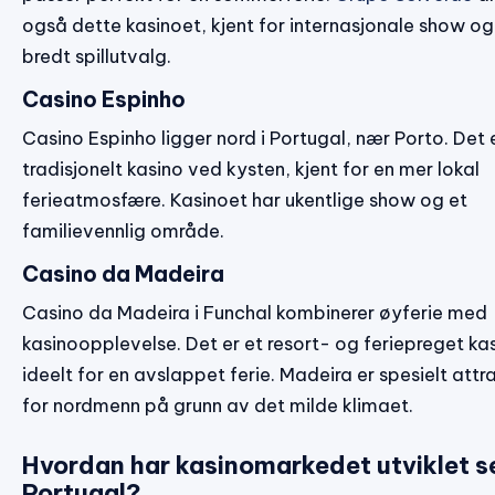
også dette kasinoet, kjent for internasjonale show og
bredt spillutvalg.
Casino Espinho
Casino Espinho ligger nord i Portugal, nær Porto. Det 
tradisjonelt kasino ved kysten, kjent for en mer lokal
ferieatmosfære. Kasinoet har ukentlige show og et
familievennlig område.
Casino da Madeira
Casino da Madeira i Funchal kombinerer øyferie med
kasinoopplevelse. Det er et resort- og feriepreget ka
ideelt for en avslappet ferie. Madeira er spesielt attr
for nordmenn på grunn av det milde klimaet.
Hvordan har kasinomarkedet utviklet se
Portugal?