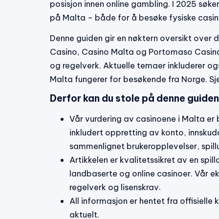
posisjon innen online gambling. I 2025 sø
på Malta – både for å besøke fysiske casino
Denne guiden gir en nøktern oversikt over
Casino, Casino Malta og Portomaso Casino. 
og regelverk. Aktuelle temaer inkluderer ogs
Malta fungerer for besøkende fra Norge. S
Derfor kan du stole på denne guiden
Vår vurdering av casinoene i Malta er 
inkludert oppretting av konto, innsku
sammenlignet brukeropplevelser, spill
Artikkelen er kvalitetssikret av en spi
landbaserte og online casinoer. Vår e
regelverk og lisenskrav.
All informasjon er hentet fra offisielle 
aktuelt.