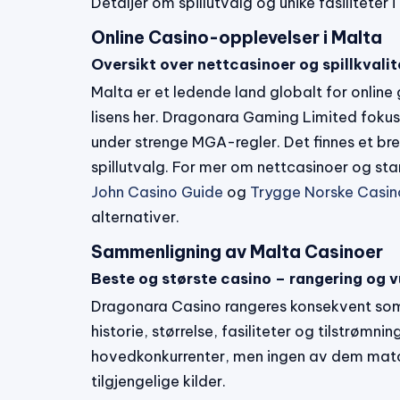
Detaljer om spillutvalg og unike fasiliteter
Online Casino-opplevelser i Malta
Oversikt over nettcasinoer og spillkvalit
Malta er et ledende land globalt for onlin
lisens her. Dragonara Gaming Limited fokus
under strenge MGA-regler. Det finnes et br
spillutvalg. For mer om nettcasinoer og sta
John Casino Guide
og
Trygge Norske Casin
alternativer.
Sammenligning av Malta Casinoer
Beste og største casino – rangering og v
Dragonara Casino rangeres konsekvent som 
historie, størrelse, fasiliteter og tilstrø
hovedkonkurrenter, men ingen av dem match
tilgjengelige kilder.