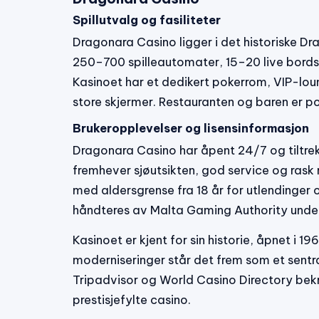
Spillutvalg og fasiliteter
Dragonara Casino ligger i det historiske Dra
250–700 spilleautomater, 15–20 live bords
Kasinoet har et dedikert pokerrom, VIP-lou
store skjermer. Restauranten og baren er po
Brukeropplevelser og lisensinformasjon
Dragonara Casino har åpent 24/7 og tiltrek
fremhever sjøutsikten, god service og rask r
med aldersgrense fra 18 år for utlendinger 
håndteres av Malta Gaming Authority unde
Kasinoet er kjent for sin historie, åpnet i 
moderniseringer står det frem som et sentra
Tripadvisor og World Casino Directory bek
prestisjefylte casino.