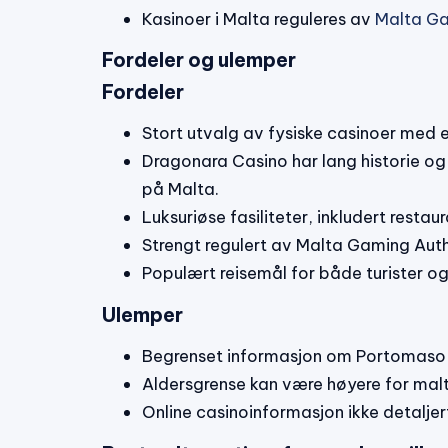
Kasinoer i Malta reguleres av
Malta Ga
Fordeler og ulemper
Fordeler
Stort utvalg av fysiske casinoer med et
Dragonara Casino har lang historie og
på Malta.
Luksuriøse fasiliteter, inkludert resta
Strengt regulert av Malta Gaming Autho
Populært reisemål for både turister og 
Ulemper
Begrenset informasjon om Portomaso C
Aldersgrense kan være høyere for mal
Online casinoinformasjon ikke detaljert 