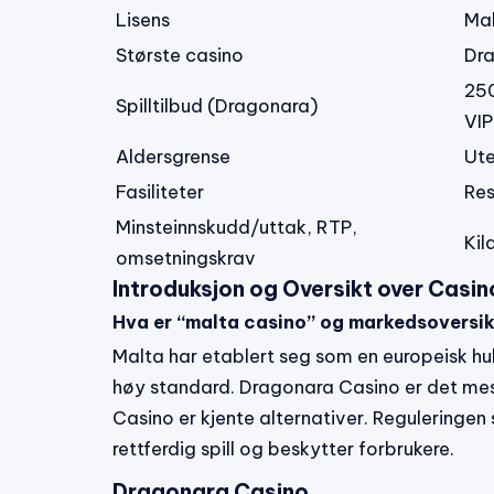
Lisens
Mal
Største casino
Dr
250
Spilltilbud (Dragonara)
VIP
Aldersgrense
Ute
Fasiliteter
Res
Minsteinnskudd/uttak, RTP,
Kil
omsetningskrav
Introduksjon og Oversikt over Casin
Hva er “malta casino” og markedsoversi
Malta har etablert seg som en europeisk hub
høy standard. Dragonara Casino er det me
Casino er kjente alternativer. Reguleringen
rettferdig spill og beskytter forbrukere.
Dragonara Casino