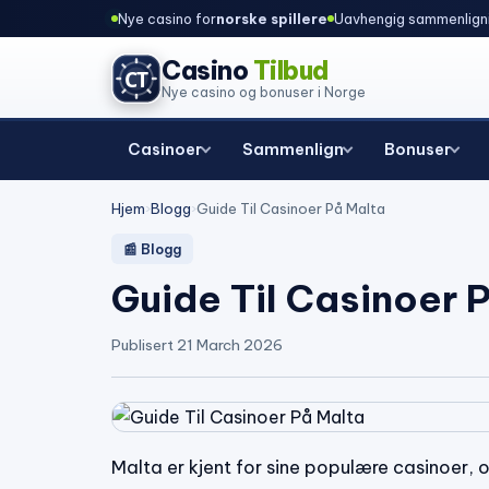
Nye casino for
norske spillere
Uavhengig sammenlign
Casino
Tilbud
Nye casino og bonuser i Norge
Casinoer
Sammenlign
Bonuser
Hjem
›
Blogg
›
Guide Til Casinoer På Malta
📰 Blogg
Guide Til Casinoer 
Publisert 21 March 2026
Malta er kjent for sine populære casinoer, 