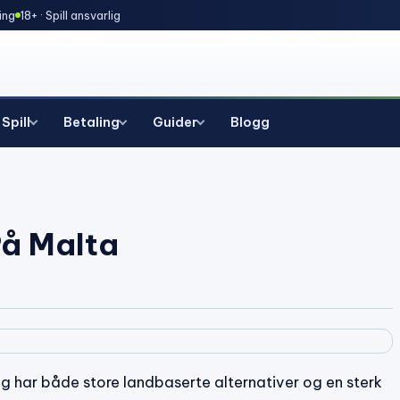
ing
18+ · Spill ansvarlig
Spill
Betaling
Guider
Blogg
På Malta
og har både store landbaserte alternativer og en sterk