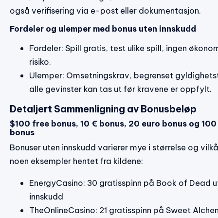
også verifisering via e-post eller dokumentasjon.
Fordeler og ulemper med bonus uten innskudd
Fordeler: Spill gratis, test ulike spill, ingen økono
risiko.
Ulemper: Omsetningskrav, begrenset gyldighetst
alle gevinster kan tas ut før kravene er oppfylt.
Detaljert Sammenligning av Bonusbeløp
$100 free bonus, 10 € bonus, 20 euro bonus og 100
bonus
Bonuser uten innskudd varierer mye i størrelse og vilkå
noen eksempler hentet fra kildene:
EnergyCasino: 30 gratisspinn på Book of Dead u
innskudd
TheOnlineCasino: 21 gratisspinn på Sweet Alche