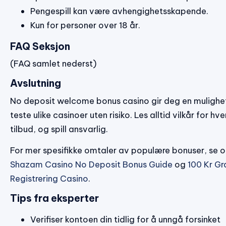
Pengespill kan være avhengighetsskapende.
Kun for personer over 18 år.
FAQ Seksjon
(FAQ samlet nederst)
Avslutning
No deposit welcome bonus casino gir deg en mulighet 
teste ulike casinoer uten risiko. Les alltid vilkår for hve
tilbud, og spill ansvarlig.
For mer spesifikke omtaler av populære bonuser, se 
Shazam Casino No Deposit Bonus Guide
og
100 Kr Gr
Registrering Casino
.
Tips fra eksperter
Verifiser kontoen din tidlig for å unngå forsinket