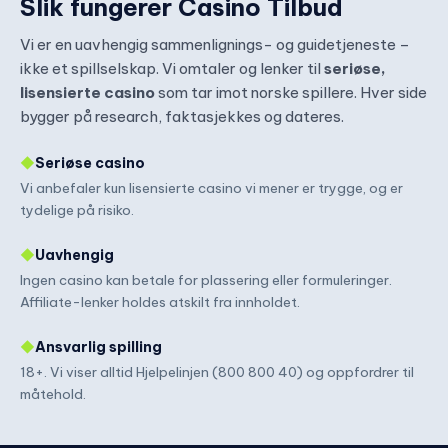
Slik fungerer Casino Tilbud
Vi er en uavhengig sammenlignings- og guidetjeneste –
ikke et spillselskap. Vi omtaler og lenker til
seriøse,
lisensierte casino
som tar imot norske spillere. Hver side
bygger på research, faktasjekkes og dateres.
◆
Seriøse casino
Vi anbefaler kun lisensierte casino vi mener er trygge, og er
tydelige på risiko.
◆
Uavhengig
Ingen casino kan betale for plassering eller formuleringer.
Affiliate-lenker holdes atskilt fra innholdet.
◆
Ansvarlig spilling
18+. Vi viser alltid Hjelpelinjen (800 800 40) og oppfordrer til
måtehold.