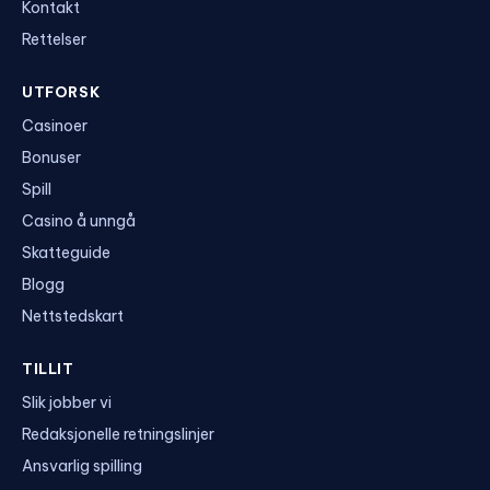
Kontakt
Rettelser
UTFORSK
Casinoer
Bonuser
Spill
Casino å unngå
Skatteguide
Blogg
Nettstedskart
TILLIT
Slik jobber vi
Redaksjonelle retningslinjer
Ansvarlig spilling