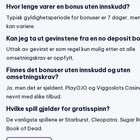
Hvor lenge varer en bonus uten innskudd?
Typisk gyldighetsperiode for bonuser er 7 dager, men
kan variere.
Kan jeg ta ut gevinstene fra en no deposit b
Uttak av gevinst er som regel kun mulig etter at alle
omsetningskrav er oppfylt.
Finnes det bonuser uten innskudd og uten
omsetningskrav?
Ja, men det er sjeldent. PlayOJO og Viggoslots Casin
nevnt med slike tilbud.
Hvilke spill gjelder for gratisspinn?
De vanligste spillene er Starburst, Cleopatra, Sugar 
Book of Dead.