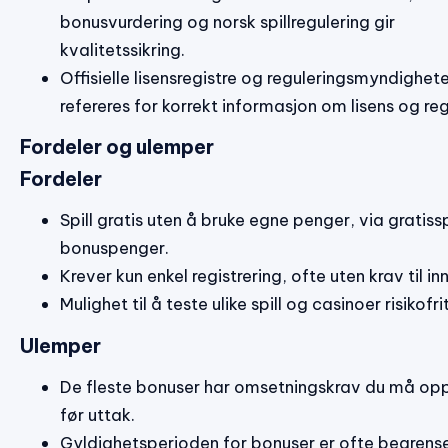
bonusvurdering og norsk spillregulering gir
kvalitetssikring.
Offisielle lisensregistre og reguleringsmyndighet
refereres for korrekt informasjon om lisens og re
Fordeler og ulemper
Fordeler
Spill gratis uten å bruke egne penger, via gratissp
bonuspenger.
Krever kun enkel registrering, ofte uten krav til i
Mulighet til å teste ulike spill og casinoer risikofrit
Ulemper
De fleste bonuser har omsetningskrav du må opp
før uttak.
Gyldighetsperioden for bonuser er ofte begrense