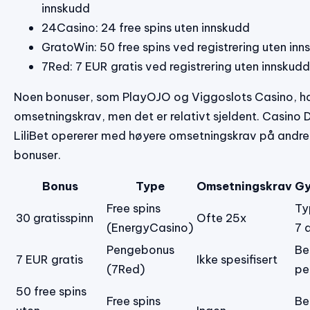
innskudd
24Casino: 24 free spins uten innskudd
GratoWin: 50 free spins ved registrering uten in
7Red: 7 EUR gratis ved registrering uten innskudd
Noen bonuser, som PlayOJO og Viggoslots Casino, ha
omsetningskrav, men det er relativt sjeldent. Casino
LiliBet opererer med høyere omsetningskrav på andre
bonuser.
Bonus
Type
Omsetningskrav
Gy
Free spins
Ty
30 gratisspinn
Ofte 25x
(EnergyCasino)
7 
Pengebonus
Be
7 EUR gratis
Ikke spesifisert
(7Red)
pe
50 free spins
Free spins
Be