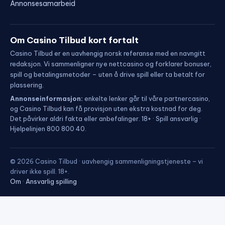
Annonsesamarbeid
Om Casino Tilbud kort fortalt
Casino Tilbud er en uavhengig norsk referanse med en navngitt
redaksjon. Vi sammenligner nye nettcasino og forklarer bonuser,
spill og betalingsmetoder – uten å drive spill eller ta betalt for
plassering.
Annonseinformasjon:
enkelte lenker går til våre partnercasino,
og Casino Tilbud kan få provisjon uten ekstra kostnad for deg.
Det påvirker aldri fakta eller anbefalinger. 18+ · Spill ansvarlig ·
Hjelpelinjen 800 800 40.
© 2026 Casino Tilbud · uavhengig sammenligningstjeneste – vi
driver ikke spill. 18+.
Om
·
Ansvarlig spilling