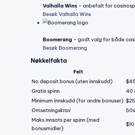
Valhalla Wins
– anbefalt for casinospi
Besøk Valhalla Wins
Boomerang
– godt valg for både cas
Besøk Boomerang
Nøkkelfakta
Felt
No deposit bonus (uten innskudd)
$45
Gratis spinn
40 
Minimum innskudd (for andre bonuser)
$2
Omsetningskrav
50x
Maks innsats per spinn (med
$10
bonusmidler)