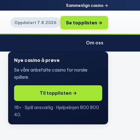
Sammenlign casino →
Se topplisten →
Oppdatert 7.8.2026
Om oss
Nye casino å prøve
Se våre anbefalte casino for norske
spillere.
Til topplisten →
18+ · Spill ansvarlig · Hjelpelinjen 800 800
40.