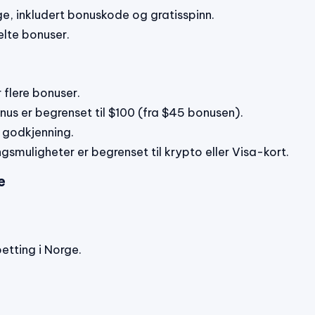
ge, inkludert bonuskode og gratisspinn.
elte bonuser.
 flere bonuser.
us er begrenset til $100 (fra $45 bonusen).
r godkjenning.
gsmuligheter er begrenset til krypto eller Visa-kort.
e
etting i Norge.