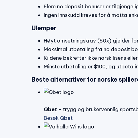
Flere no deposit bonuser er tilgjengeli
Ingen innskudd kreves for å motta enk
Ulemper
Høyt omsetningskrav (50x) gjelder for
Maksimal utbetaling fra no deposit bon
Kildene bekrefter ikke norsk lisens elle
Minste utbetaling er $100, og utbetalin
Beste alternativer for norske spiller
Qbet
– trygg og brukervennlig sportsb
Besøk Qbet