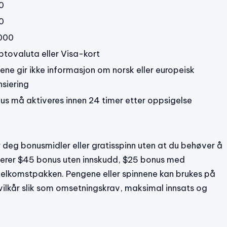
0
0
000
ptovaluta eller Visa-kort
dene gir ikke informasjon om norsk eller europeisk
nsiering
us må aktiveres innen 24 timer etter oppsigelse
deg bonusmidler eller gratisspinn uten at du behøver å
luderer $45 bonus uten innskudd, $25 bonus med
velkomstpakken. Pengene eller spinnene kan brukes på
e vilkår slik som omsetningskrav, maksimal innsats og