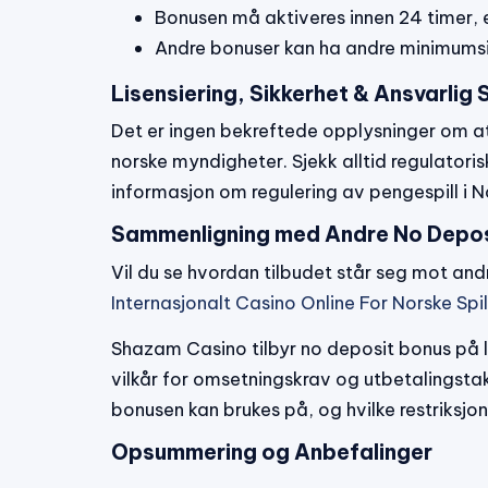
Bonusen må aktiveres innen 24 timer, e
Andre bonuser kan ha andre minimumsi
Lisensiering, Sikkerhet & Ansvarlig S
Det er ingen bekreftede opplysninger om at
norske myndigheter. Sjekk alltid regulatoris
informasjon om regulering av pengespill i No
Sammenligning med Andre No Depos
Vil du se hvordan tilbudet står seg mot an
Internasjonalt Casino Online For Norske Spil
Shazam Casino tilbyr no deposit bonus på l
vilkår for omsetningskrav og utbetalingstak. 
bonusen kan brukes på, og hvilke restriksjon
Opsummering og Anbefalinger