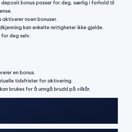
eposit bonus passer for deg, særlig i forhold til
ense.
du aktiverer noen bonuser.
enning kan enkelte rettigheter ikke gjelde.
 for deg selv.
iverer en bonus.
elle tidsfrister for aktivering.
kan brukes for å unngå brudd på vilkår.