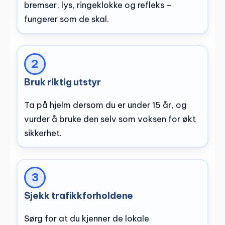
bremser, lys, ringeklokke og refleks –
fungerer som de skal.
Bruk riktig utstyr
Ta på hjelm dersom du er under 15 år, og
vurder å bruke den selv som voksen for økt
sikkerhet.
Sjekk trafikkforholdene
Sørg for at du kjenner de lokale