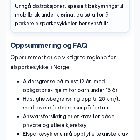
Unngå distraksjoner, spesielt bekymringsfull
mobilbruk under kjøring, og sørg for å
parkere elsparkesykkelen hensynsfullt.
Oppsummering og FAQ
Oppsummert er de viktigste reglene for
elsparkesykkel i Norge:
Aldersgrense på minst 12 år, med
obligatorisk hjelm for barn under 15 år.
Hastighetsbegrensning opp til 20 km/t,
med lavere fartsgrenser på fortau.
Ansvarsforsikring er et krav for både
private og utleie kjøretøy.
Elsparkesyklene må oppfylle tekniske krav