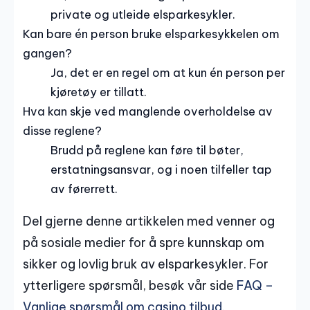
private og utleide elsparkesykler.
Kan bare én person bruke elsparkesykkelen om
gangen?
Ja, det er en regel om at kun én person per
kjøretøy er tillatt.
Hva kan skje ved manglende overholdelse av
disse reglene?
Brudd på reglene kan føre til bøter,
erstatningsansvar, og i noen tilfeller tap
av førerrett.
Del gjerne denne artikkelen med venner og
på sosiale medier for å spre kunnskap om
sikker og lovlig bruk av elsparkesykler. For
ytterligere spørsmål, besøk vår side
FAQ –
Vanlige spørsmål om casino tilbud
.