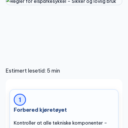
Estimert lesetid: 5 min
Forbered kjøretøyet
Kontroller at alle tekniske komponenter –