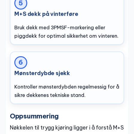
M+S dekk på vinterføre
Bruk dekk med 3PMSF-markering eller
piggdekk for optimal sikkerhet om vinteren.
Mønsterdybde sjekk
Kontroller mønsterdybden regelmessig for å
sikre dekkenes tekniske stand.
Oppsummering
Nøkkelen til trygg kjøring ligger i å forstå M+S