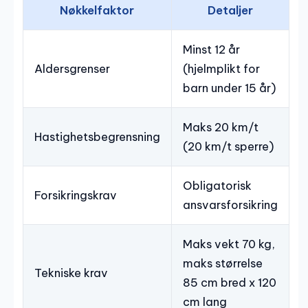
Nøkkelfaktor
Detaljer
Minst 12 år
Aldersgrenser
(hjelmplikt for
barn under 15 år)
Maks 20 km/t
Hastighetsbegrensning
(20 km/t sperre)
Obligatorisk
Forsikringskrav
ansvarsforsikring
Maks vekt 70 kg,
maks størrelse
Tekniske krav
85 cm bred x 120
cm lang