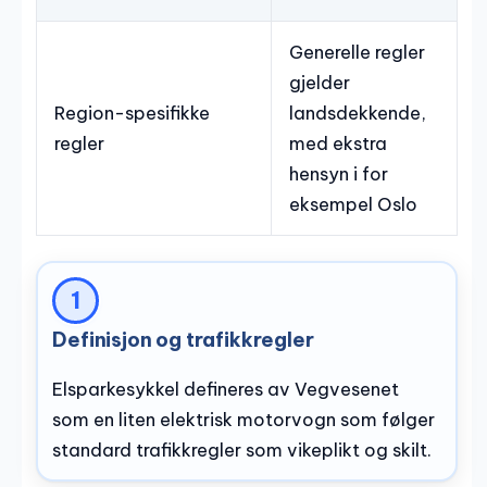
Generelle regler
gjelder
Region-spesifikke
landsdekkende,
regler
med ekstra
hensyn i for
eksempel Oslo
Definisjon og trafikkregler
Elsparkesykkel defineres av Vegvesenet
som en liten elektrisk motorvogn som følger
standard trafikkregler som vikeplikt og skilt.