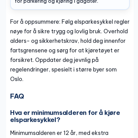
for parkering og kjøring i gågater.
For å oppsummere: Følg elsparkesykkel regler
nøye for å sikre trygg og lovlig bruk. Overhold
alders- og sikkerhetskrav, hold deg innenfor
fartsgrensene og sørg for at kjøretøyet er
forsikret. Oppdater deg jevnlig på
regelendringer, spesielt i større byer som
Oslo.
FAQ
Hva er minimumsalderen for å kjøre
elsparkesykkel?
Minimumsalderen er 12 år, med ekstra