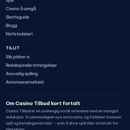
Spill
Casino å unngå
Skatteguide
Blogg
Nettstedskart
TILLIT
Slik jobber vi
Redaksjonelle retningslinjer
Ansvarlig spilling
Annonsesamarbeid
Om Casino Tilbud kort fortalt
Casino Tilbud er en uavhengig norsk referanse med en navngitt
redaksjon. Vi sammenligner nye nettcasino og forklarer bonuser,
spill og betalingsmetoder – uten å drive spill eller ta betalt for
plassering.