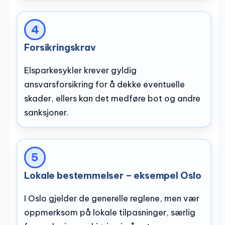
Forsikringskrav
Elsparkesykler krever gyldig
ansvarsforsikring for å dekke eventuelle
skader, ellers kan det medføre bot og andre
sanksjoner.
Lokale bestemmelser – eksempel Oslo
I Oslo gjelder de generelle reglene, men vær
oppmerksom på lokale tilpasninger, særlig