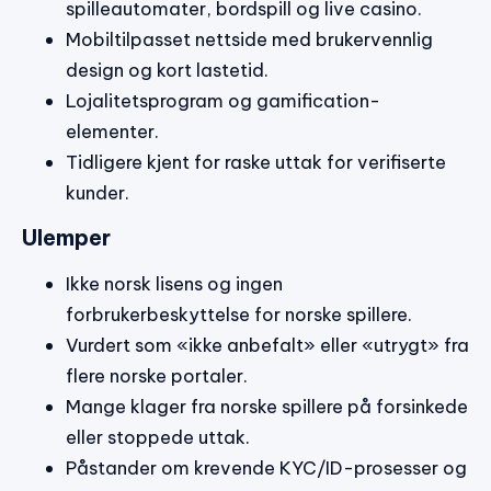
spilleautomater, bordspill og live casino.
Mobiltilpasset nettside med brukervennlig
design og kort lastetid.
Lojalitetsprogram og gamification-
elementer.
Tidligere kjent for raske uttak for verifiserte
kunder.
Ulemper
Ikke norsk lisens og ingen
forbrukerbeskyttelse for norske spillere.
Vurdert som «ikke anbefalt» eller «utrygt» fra
flere norske portaler.
Mange klager fra norske spillere på forsinkede
eller stoppede uttak.
Påstander om krevende KYC/ID-prosesser og