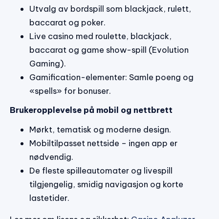
Utvalg av bordspill som blackjack, rulett,
baccarat og poker.
Live casino med roulette, blackjack,
baccarat og game show-spill (Evolution
Gaming).
Gamification-elementer: Samle poeng og
«spells» for bonuser.
Brukeropplevelse på mobil og nettbrett
Mørkt, tematisk og moderne design.
Mobiltilpasset nettside – ingen app er
nødvendig.
De fleste spilleautomater og livespill
tilgjengelig, smidig navigasjon og korte
lastetider.