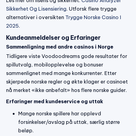
Les mer om lisens og sikkerhet:
Casino Analyzer
Sikkerhet Og Lisensiering
. Utforsk flere trygge
alternativer i oversikten
Trygge Norske Casino I
2025
.
Kundeanmeldelser og Erfaringer
Sammenligning med andre casinos i Norge
Tidligere viste Voodoodreams gode resultater for
spillutvalg, mobilopplevelse og bonuser
sammenlignet med mange konkurrenter. Etter
skjerpede norske regler og økte klager er casinoet
nå merket «ikke anbefalt» hos flere norske guider.
Erfaringer med kundeservice og uttak
Mange norske spillere har opplevd
forsinkelser/avslag på uttak, særlig større
beløp.