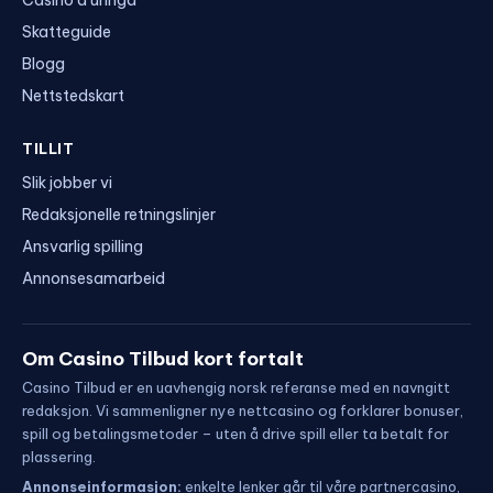
Casino å unngå
Skatteguide
Blogg
Nettstedskart
TILLIT
Slik jobber vi
Redaksjonelle retningslinjer
Ansvarlig spilling
Annonsesamarbeid
Om Casino Tilbud kort fortalt
Casino Tilbud er en uavhengig norsk referanse med en navngitt
redaksjon. Vi sammenligner nye nettcasino og forklarer bonuser,
spill og betalingsmetoder – uten å drive spill eller ta betalt for
plassering.
Annonseinformasjon:
enkelte lenker går til våre partnercasino,