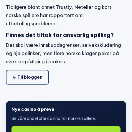
Tidligere blant annet Trustly, Neteller og kort;
norske spillere har rapportert om
utbetalingsproblemer.
Finnes det tiltak for ansvarlig spilling?
Det skal være innskuddsgrenser, selvekskludering
og hjelpelinker, men flere norske klager peker på
svak oppfølging i praksis.
← Til bloggen
Nye casino å prøve
Se våre anbefalte casino for norske spillere.