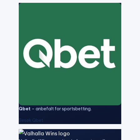
Qbet
– anbefalt for sportsbetting.
Besøk Qbet