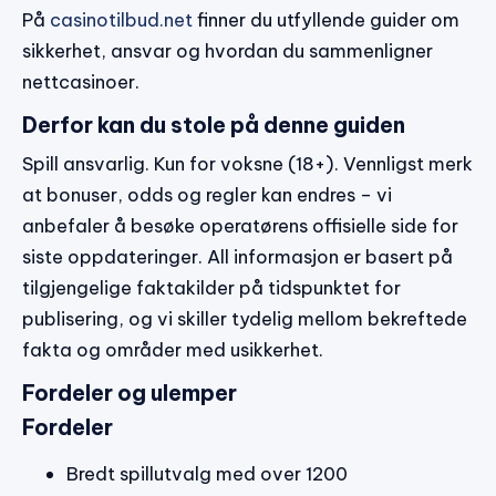
På
casinotilbud.net
finner du utfyllende guider om
sikkerhet, ansvar og hvordan du sammenligner
nettcasinoer.
Derfor kan du stole på denne guiden
Spill ansvarlig. Kun for voksne (18+). Vennligst merk
at bonuser, odds og regler kan endres – vi
anbefaler å besøke operatørens offisielle side for
siste oppdateringer. All informasjon er basert på
tilgjengelige faktakilder på tidspunktet for
publisering, og vi skiller tydelig mellom bekreftede
fakta og områder med usikkerhet.
Fordeler og ulemper
Fordeler
Bredt spillutvalg med over 1200