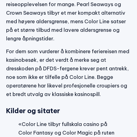
reiseopplevelsen for mange. Pearl Seaways og
Crown Seaways tilbyr et mer kompakt alternativ
med høyere aldersgrense, mens Color Line satser
på et større tilbud med lavere aldersgrense og
lengre åpningstider.
For dem som vurderer å kombinere feriereisen med
kasinobesøk, er det verdt å merke seg at
dresskoden på DFDS-fergene krever pent antrekk,
noe som ikke er tilfelle på Color Line. Begge
operatørene har likevel profesjonelle croupiers og
et bredt utvalg av klassiske kasinospill.
Kilder og sitater
«Color Line tilbyr fullskala casino på
Color Fantasy og Color Magic på ruten