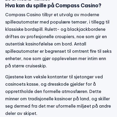
Hva kan du spille på Compass Casino?
Compass Casino tilbyr et utvalg av moderne
spilleautomater med populære temaer, i tillegg til
klassiske bordspill. Rulett- og blackjackbordene
driftes av profesjonelle croupiers, noe som gir en
autentisk kasinofølelse om bord. Antall
spilleautomater er begrenset til omtrent fire til seks
enheter, noe som gjør opplevelsen mer intim enn
på større cruiseskip.
Gjestene kan veksle kontanter til sjetonger ved
casinoets kasse, og dresskode gjelder for å
opprettholde den formelle atmosfæren. Dette
minner om tradisjonelle kasinoer på land, og skiller
seg dermed fra det mer uformelle miljøet på andre
deler av skipet.