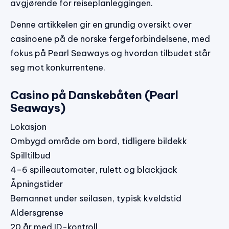
avgjørende for reiseplanleggingen.
Denne artikkelen gir en grundig oversikt over
casinoene på de norske fergeforbindelsene, med
fokus på Pearl Seaways og hvordan tilbudet står
seg mot konkurrentene.
Casino på Danskebåten (Pearl
Seaways)
Lokasjon
Ombygd område om bord, tidligere bildekk
Spilltilbud
4–6 spilleautomater, rulett og blackjack
Åpningstider
Bemannet under seilasen, typisk kveldstid
Aldersgrense
20 år med ID-kontroll