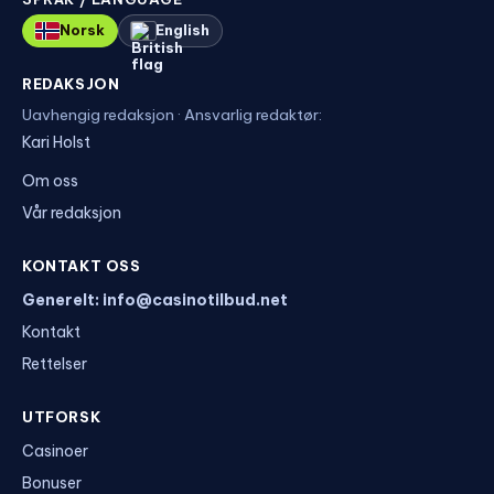
Norsk
English
REDAKSJON
Uavhengig redaksjon · Ansvarlig redaktør:
Kari Holst
Om oss
Vår redaksjon
KONTAKT OSS
Generelt: info@casinotilbud.net
Kontakt
Rettelser
UTFORSK
Casinoer
Bonuser