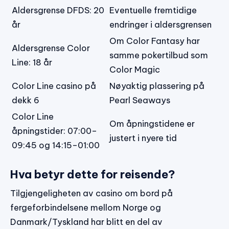
Aldersgrense DFDS: 20
Eventuelle fremtidige
år
endringer i aldersgrensen
Om Color Fantasy har
Aldersgrense Color
samme pokertilbud som
Line: 18 år
Color Magic
Color Line casino på
Nøyaktig plassering på
dekk 6
Pearl Seaways
Color Line
Om åpningstidene er
åpningstider: 07:00–
justert i nyere tid
09:45 og 14:15–01:00
Hva betyr dette for reisende?
Tilgjengeligheten av casino om bord på
fergeforbindelsene mellom Norge og
Danmark/Tyskland har blitt en del av