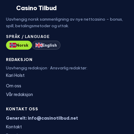
Casino Tilbud
Uavhengig norsk sammenligning av nye nettcasino – bonus,
spill, betalingsmetoder og uttak.
SPRÅK / LANGUAGE
Norsk
English
REDAKSJON
Uavhengig redaksjon · Ansvarlig redaktør:
Kari Holst
Om oss
Vår redaksjon
KONTAKT OSS
Generelt: info@casinotilbud.net
Kontakt