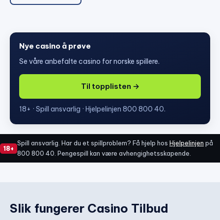
Nye casino å prøve
Se våre anbefalte casino for norske spillere.
Til topplisten →
18+ · Spill ansvarlig · Hjelpelinjen 800 800 40.
Spill ansvarlig. Har du et spillproblem? Få hjelp hos
Hjelpelinjen
på
18+
800 800 40. Pengespill kan være avhengighetsskapende.
Slik fungerer Casino Tilbud