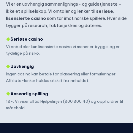
Vi er en uavhengig sammenlignings- og guidetjeneste –
ikke et spillselskap. Vi omtaler og lenker til
seriøse,
lisensierte casino
som tar imot norske spillere. Hver side
bygger på research, faktasjekkes og dateres.
◆
Seriøse casino
Vi anbefaler kun lisensierte casino vi mener er trygge, og er
tydelige på risiko.
◆
Uavhengig
Ingen casino kan betale for plassering eller formuleringer.
Affiliate-lenker holdes atskilt fra innholdet.
◆
Ansvarlig spilling
18+. Vi viser alltid Hjelpelinjen (800 800 40) og oppfordrer til
måtehold.