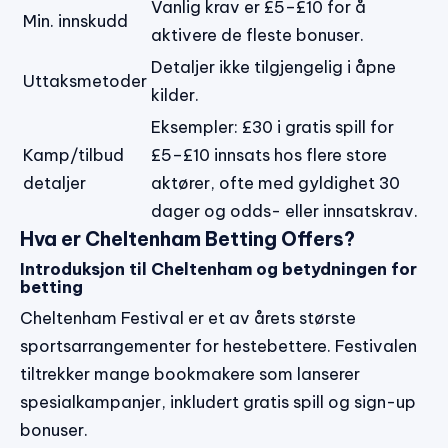
Vanlig krav er £5–£10 for å
Min. innskudd
aktivere de fleste bonuser.
Detaljer ikke tilgjengelig i åpne
Uttaksmetoder
kilder.
Eksempler: £30 i gratis spill for
Kamp/tilbud
£5–£10 innsats hos flere store
detaljer
aktører, ofte med gyldighet 30
dager og odds- eller innsatskrav.
Hva er Cheltenham Betting Offers?
Introduksjon til Cheltenham og betydningen for
betting
Cheltenham Festival er et av årets største
sportsarrangementer for hestebettere. Festivalen
tiltrekker mange bookmakere som lanserer
spesialkampanjer, inkludert gratis spill og sign-up
bonuser.