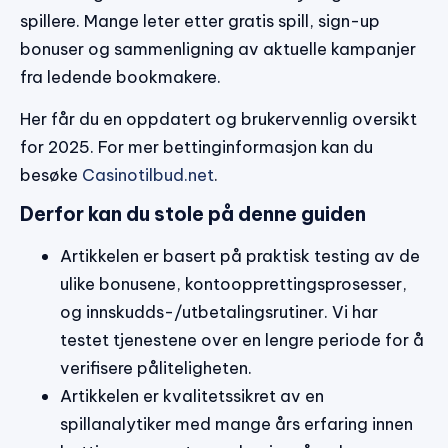
spillere. Mange leter etter gratis spill, sign-up
bonuser og sammenligning av aktuelle kampanjer
fra ledende bookmakere.
Her får du en oppdatert og brukervennlig oversikt
for 2025. For mer bettinginformasjon kan du
besøke
Casinotilbud.net
.
Derfor kan du stole på denne guiden
Artikkelen er basert på praktisk testing av de
ulike bonusene, kontoopprettingsprosesser,
og innskudds-/utbetalingsrutiner. Vi har
testet tjenestene over en lengre periode for å
verifisere påliteligheten.
Artikkelen er kvalitetssikret av en
spillanalytiker med mange års erfaring innen