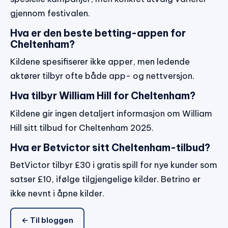
gjennom festivalen.
Hva er den beste betting-appen for
Cheltenham?
Kildene spesifiserer ikke apper, men ledende
aktører tilbyr ofte både app- og nettversjon.
Hva tilbyr William Hill for Cheltenham?
Kildene gir ingen detaljert informasjon om William
Hill sitt tilbud for Cheltenham 2025.
Hva er Betvictor sitt Cheltenham-tilbud?
BetVictor tilbyr £30 i gratis spill for nye kunder som
satser £10, ifølge tilgjengelige kilder. Betrino er
ikke nevnt i åpne kilder.
← Til bloggen