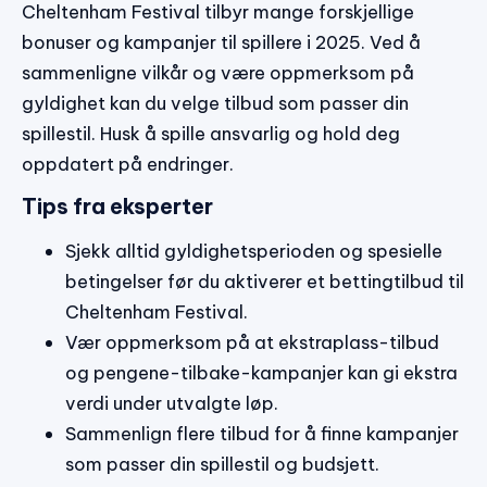
Cheltenham Festival tilbyr mange forskjellige
bonuser og kampanjer til spillere i 2025. Ved å
sammenligne vilkår og være oppmerksom på
gyldighet kan du velge tilbud som passer din
spillestil. Husk å spille ansvarlig og hold deg
oppdatert på endringer.
Tips fra eksperter
Sjekk alltid gyldighetsperioden og spesielle
betingelser før du aktiverer et bettingtilbud til
Cheltenham Festival.
Vær oppmerksom på at ekstraplass-tilbud
og pengene-tilbake-kampanjer kan gi ekstra
verdi under utvalgte løp.
Sammenlign flere tilbud for å finne kampanjer
som passer din spillestil og budsjett.