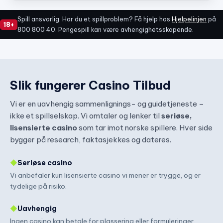
Spill ansvarlig. Har du et spillproblem? Få hjelp hos
Hjelpelinjen
på
18+
800 800 40. Pengespill kan være avhengighetsskapende.
Slik fungerer Casino Tilbud
Vi er en uavhengig sammenlignings- og guidetjeneste –
ikke et spillselskap. Vi omtaler og lenker til
seriøse,
lisensierte casino
som tar imot norske spillere. Hver side
bygger på research, faktasjekkes og dateres.
◆
Seriøse casino
Vi anbefaler kun lisensierte casino vi mener er trygge, og er
tydelige på risiko.
◆
Uavhengig
Ingen casino kan betale for plassering eller formuleringer.