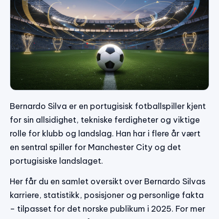
Bernardo Silva er en portugisisk fotballspiller kjent
for sin allsidighet, tekniske ferdigheter og viktige
rolle for klubb og landslag. Han har i flere år vært
en sentral spiller for Manchester City og det
portugisiske landslaget.
Her får du en samlet oversikt over Bernardo Silvas
karriere, statistikk, posisjoner og personlige fakta
– tilpasset for det norske publikum i 2025. For mer