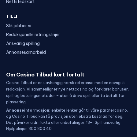
Nettstedskart
TILLIT
Slik jobber vi
Redaksjonelle retningslinjer
Ansvarlig spilling
Annonsesamarbeid
Om Casino Tilbud kort fortalt
Casino Tilbud er en uavhengig norsk referanse med en navngitt
redaksjon. Vi sammenligner nye nettcasino og forklarer bonuser,
spill og betalingsmetoder – uten å drive spill eller ta betalt for
plassering.
Annonseinformasjon:
enkelte lenker går til våre partnercasino,
og Casino Tilbud kan få provisjon uten ekstra kostnad for deg.
Det påvirker aldri fakta eller anbefalinger. 18+ · Spill ansvarlig ·
Hjelpelinjen 800 800 40.