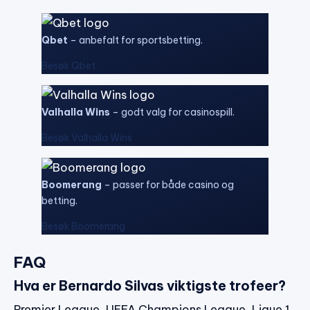
Qbet
– anbefalt for sportsbetting.
Besøk Qbet
Valhalla Wins
– godt valg for casinospill.
Besøk Valhalla Wins
Boomerang
– passer for både casino og
betting.
Besøk Boomerang
FAQ
Hva er Bernardo Silvas viktigste trofeer?
Premier League, UEFA Champions League, Ligue 1,