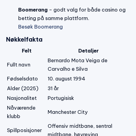
Boomerang
– godt valg for både casino og
betting på samme plattform.
Besøk Boomerang
Nøkkelfakta
Felt
Detaljer
Bernardo Mota Veiga de
Fullt navn
Carvalho e Silva
Fødselsdato
10. august 1994
Alder (2025)
31 år
Nasjonalitet
Portugisisk
Nåværende
Manchester City
klubb
Offensiv midtbane, sentral
Spillposisjoner
midtbane, høyreving