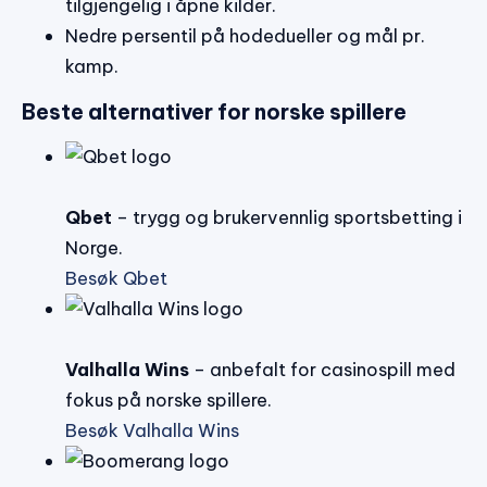
tilgjengelig i åpne kilder.
Nedre persentil på hodedueller og mål pr.
kamp.
Beste alternativer for norske spillere
Qbet
– trygg og brukervennlig sportsbetting i
Norge.
Besøk Qbet
Valhalla Wins
– anbefalt for casinospill med
fokus på norske spillere.
Besøk Valhalla Wins