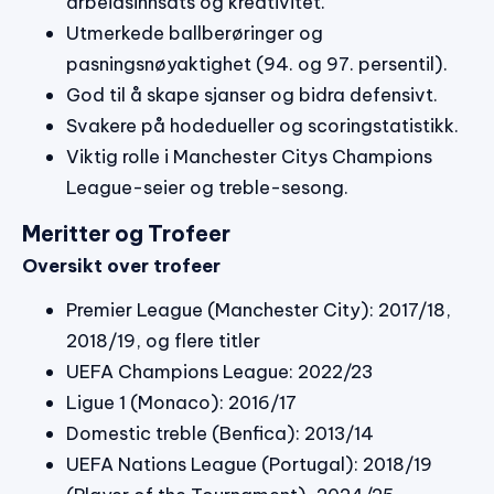
arbeidsinnsats og kreativitet.
Utmerkede ballberøringer og
pasningsnøyaktighet (94. og 97. persentil).
God til å skape sjanser og bidra defensivt.
Svakere på hodedueller og scoringstatistikk.
Viktig rolle i Manchester Citys Champions
League-seier og treble-sesong.
Meritter og Trofeer
Oversikt over trofeer
Premier League (Manchester City): 2017/18,
2018/19, og flere titler
UEFA Champions League: 2022/23
Ligue 1 (Monaco): 2016/17
Domestic treble (Benfica): 2013/14
UEFA Nations League (Portugal): 2018/19