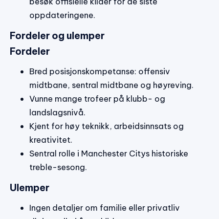
besøk offisielle kilder for de siste
oppdateringene.
Fordeler og ulemper
Fordeler
Bred posisjonskompetanse: offensiv
midtbane, sentral midtbane og høyreving.
Vunne mange trofeer på klubb- og
landslagsnivå.
Kjent for høy teknikk, arbeidsinnsats og
kreativitet.
Sentral rolle i Manchester Citys historiske
treble-sesong.
Ulemper
Ingen detaljer om familie eller privatliv