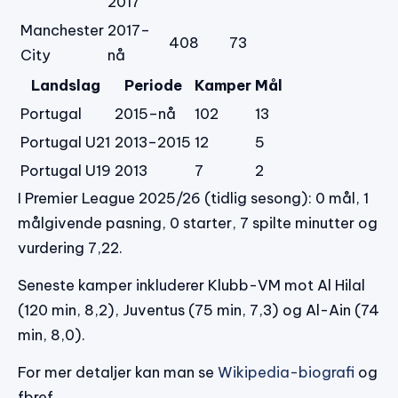
2017
Manchester
2017–
408
73
City
nå
Landslag
Periode
Kamper
Mål
Portugal
2015–nå
102
13
Portugal U21
2013–2015
12
5
Portugal U19
2013
7
2
I Premier League 2025/26 (tidlig sesong): 0 mål, 1
målgivende pasning, 0 starter, 7 spilte minutter og
vurdering 7,22.
Seneste kamper inkluderer Klubb-VM mot Al Hilal
(120 min, 8,2), Juventus (75 min, 7,3) og Al-Ain (74
min, 8,0).
For mer detaljer kan man se
Wikipedia-biografi
og
fbref.