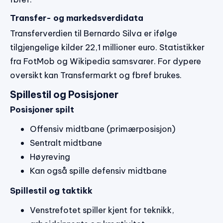
Transfer- og markedsverdidata
Transferverdien til Bernardo Silva er ifølge
tilgjengelige kilder 22,1 millioner euro. Statistikker
fra FotMob og Wikipedia samsvarer. For dypere
oversikt kan Transfermarkt og fbref brukes.
Spillestil og Posisjoner
Posisjoner spilt
Offensiv midtbane (primærposisjon)
Sentralt midtbane
Høyreving
Kan også spille defensiv midtbane
Spillestil og taktikk
Venstrefotet spiller kjent for teknikk,