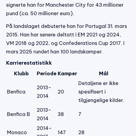
signerte han for Manchester City for 43 millioner
pund (ca. 50 millioner euro).
På landslaget debuterte han for Portugal 31. mars
2015. Han har senere deltatt i EM 2021 og 2024,
VM 2018 og 2022, og Confederations Cup 2017. I
mars 2025 rundet han 100 landskamper.
Karrierestatistikk
Klubb
Periode
Kamper
Mål
Detaljene er ikke
2013–
Benfica
20
spesifisert i
2014
tilgjengelige kilder.
2013–
Benfica B
38
7
2014
2014–
Monaco
147
28