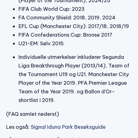
(Player of the Tournament), 2024/25
FIFA Club World Cup: 2023
FA Community Shield: 2018, 2019, 2024
EFL Cup (Manchester City): 2017/18, 2018/19
FIFA Confederations Cup: Bronse 2017
U21-EM: Sølv 2015
Individuelle utmerkelser inkluderer Segunda
Liga Breakthrough Player (2013/14), Team of
the Tournament U19 og U21, Manchester City
Player of the Year 2019, PFA Premier League
Team of the Year 2019, og Ballon d’Or-
shortlist i 2019.
(FAQ samlet nederst)
Les også:
Signal Iduna Park Besøksguide